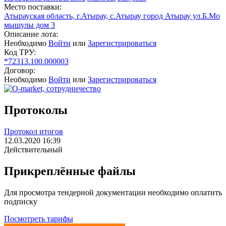
Место поставки:
Атырауская область, г.Атырау, с.Атырау город Атырау ул.Б.Мо
мышулы дом 3
Описание лота:
Необходимо
Войти
или
Зарегистрироваться
Код ТРУ:
*72313.100.000003
Договор:
Необходимо
Войти
или
Зарегистрироваться
Протоколы
Протокол итогов
12.03.2020 16:39
Действительный
Прикреплённые файлы
Для просмотра тендерной документации необходимо оплатить
подписку
Посмотреть тарифы