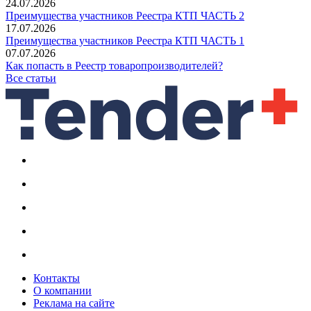
24.07.2026
Преимущества участников Реестра КТП ЧАСТЬ 2
17.07.2026
Преимущества участников Реестра КТП ЧАСТЬ 1
07.07.2026
Как попасть в Реестр товаропроизводителей?
Все статьи
Контакты
О компании
Реклама на сайте