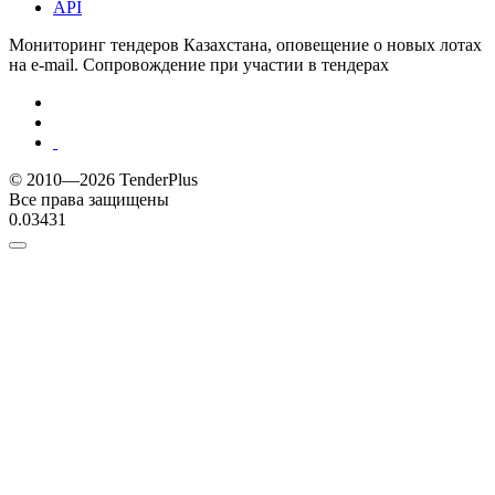
API
Мониторинг тендеров Казахстана, оповещение о новых лотах
на e-mail. Сопровождение при участии в тендерах
© 2010—2026 TenderPlus
Все права защищены
0.03431