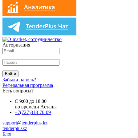
Авторизация
Войти
Забыли пароль?
Реферальная программа
Есть вопросы?
С 9:00 до 18:00
по времени Астаны
+7(727)318-76-09
support@tenderplus.kz
tenderpluskz
Блог