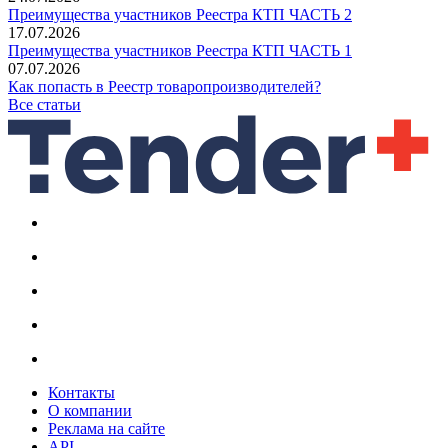
Преимущества участников Реестра КТП ЧАСТЬ 2
17.07.2026
Преимущества участников Реестра КТП ЧАСТЬ 1
07.07.2026
Как попасть в Реестр товаропроизводителей?
Все статьи
Контакты
О компании
Реклама на сайте
API