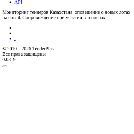
API
Мониторинг тендеров Казахстана, оповещение о новых лотах
на e-mail. Сопровождение при участии в тендерах
© 2010—2026 TenderPlus
Все права защищены
0.0319