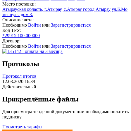
Место поставки:
Атырауская область, г.Атырау, с.Атырау город Атырау ул.Б.Мо
мышулы дом 3.
Описание лота:
Необходимо
Войти
или
Зарегистрироваться
Код ТРУ:
*29915.100.000000
Договор:
Необходимо
Войти
или
Зарегистрироваться
Протоколы
Протокол итогов
12.03.2020 16:39
Действительный
Прикреплённые файлы
Для просмотра тендерной документации необходимо оплатить
подписку
Посмотреть тарифы