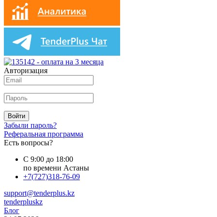
Авторизация
Войти
Забыли пароль?
Реферальная программа
Есть вопросы?
С 9:00 до 18:00
по времени Астаны
+7(727)318-76-09
support@tenderplus.kz
tenderpluskz
Блог