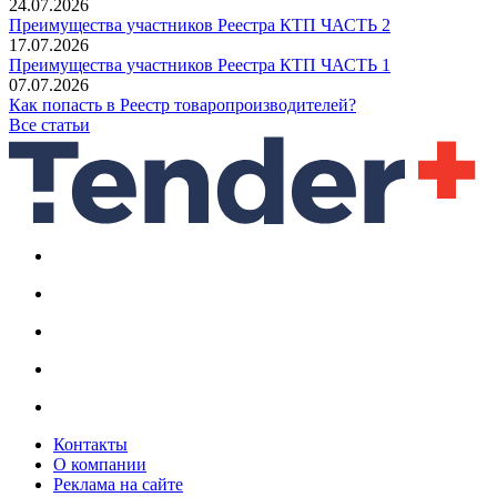
24.07.2026
Преимущества участников Реестра КТП ЧАСТЬ 2
17.07.2026
Преимущества участников Реестра КТП ЧАСТЬ 1
07.07.2026
Как попасть в Реестр товаропроизводителей?
Все статьи
Контакты
О компании
Реклама на сайте