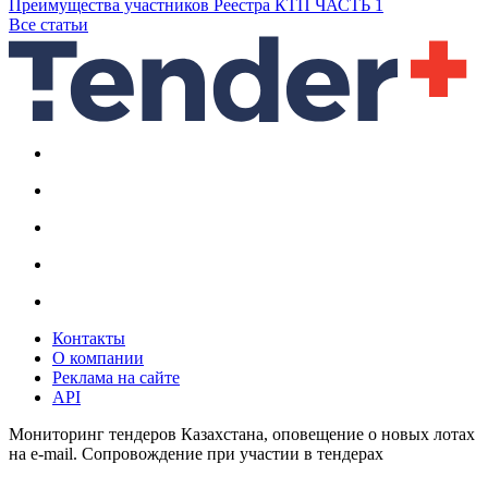
Преимущества участников Реестра КТП ЧАСТЬ 1
Все статьи
Контакты
О компании
Реклама на сайте
API
Мониторинг тендеров Казахстана, оповещение о новых лотах
на e-mail. Сопровождение при участии в тендерах