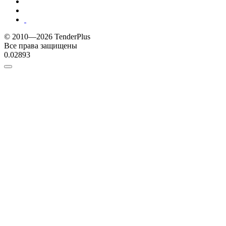
© 2010—2026 TenderPlus
Все права защищены
0.02893