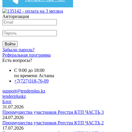
Авторизация
Войти
Забыли пароль?
Реферальная программа
Есть вопросы?
С 9:00 до 18:00
по времени Астаны
+7(727)318-76-09
support@tenderplus.kz
tenderpluskz
Блог
31.07.2026
Преимущества участников Реестра КТП ЧАСТЬ 3
24.07.2026
Преимущества участников Реестра КТП ЧАСТЬ 2
17.07.2026