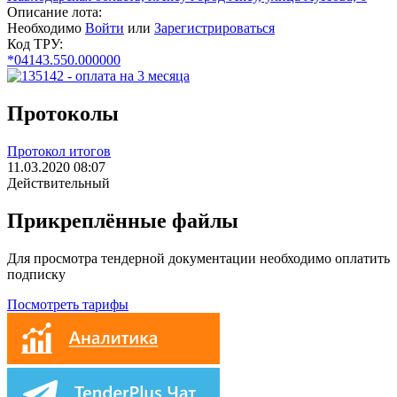
Описание лота:
Необходимо
Войти
или
Зарегистрироваться
Код ТРУ:
*04143.550.000000
Протоколы
Протокол итогов
11.03.2020 08:07
Действительный
Прикреплённые файлы
Для просмотра тендерной документации необходимо оплатить
подписку
Посмотреть тарифы