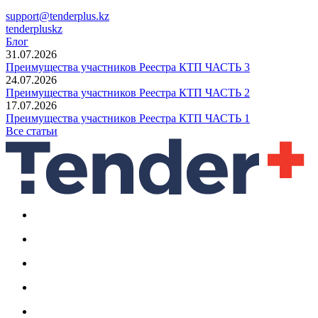
support@tenderplus.kz
tenderpluskz
Блог
31.07.2026
Преимущества участников Реестра КТП ЧАСТЬ 3
24.07.2026
Преимущества участников Реестра КТП ЧАСТЬ 2
17.07.2026
Преимущества участников Реестра КТП ЧАСТЬ 1
Все статьи