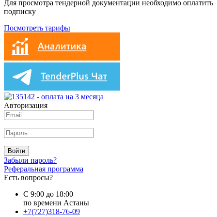
Для просмотра тендерной документации необходимо оплатить
подписку
Посмотреть тарифы
Авторизация
Войти
Забыли пароль?
Реферальная программа
Есть вопросы?
С 9:00 до 18:00
по времени Астаны
+7(727)318-76-09