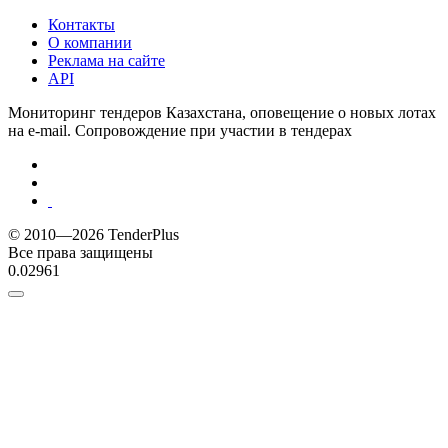
Контакты
О компании
Реклама на сайте
API
Мониторинг тендеров Казахстана, оповещение о новых лотах
на e-mail. Сопровождение при участии в тендерах
© 2010—2026 TenderPlus
Все права защищены
0.02961