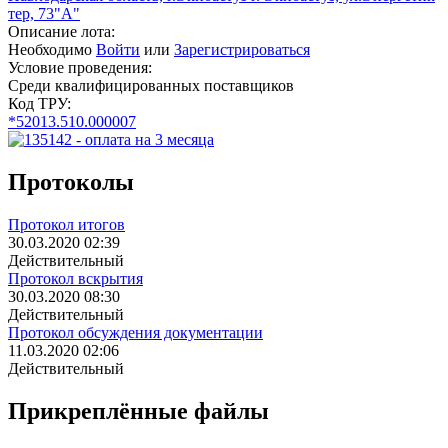
тер, 73"А"
Описание лота:
Необходимо
Войти
или
Зарегистрироваться
Условие проведения:
Среди квалифицированных поставщиков
Код ТРУ:
*52013.510.000007
Протоколы
Протокол итогов
30.03.2020 02:39
Действительный
Протокол вскрытия
30.03.2020 08:30
Действительный
Протокол обсуждения документации
11.03.2020 02:06
Действительный
Прикреплённые файлы