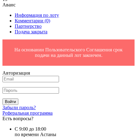
Аванс
Информация по лоту
Комментарии
(0)
Партнерство
Подача закрыта
На основании Пользовательского Соглашения срок
подачи на данный лот закончен.
Авторизация
Войти
Забыли пароль?
Реферальная программа
Есть вопросы?
С 9:00 до 18:00
по времени Астаны