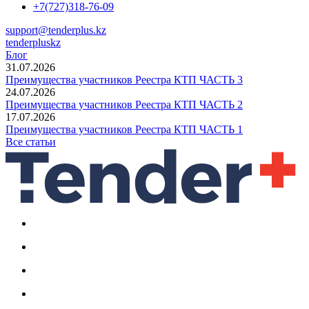
+7(727)318-76-09
support@tenderplus.kz
tenderpluskz
Блог
31.07.2026
Преимущества участников Реестра КТП ЧАСТЬ 3
24.07.2026
Преимущества участников Реестра КТП ЧАСТЬ 2
17.07.2026
Преимущества участников Реестра КТП ЧАСТЬ 1
Все статьи