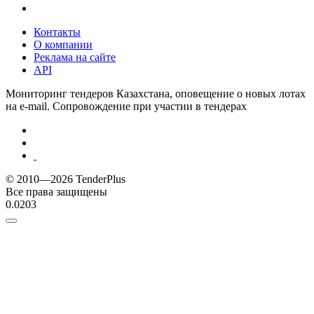
Контакты
О компании
Реклама на сайте
API
Мониторинг тендеров Казахстана, оповещение о новых лотах
на e-mail. Сопровождение при участии в тендерах
© 2010—2026 TenderPlus
Все права защищены
0.0203