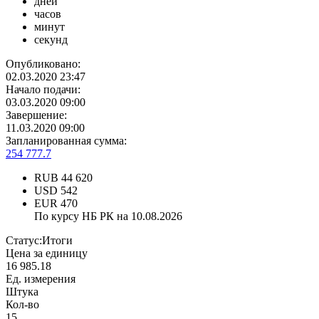
дней
часов
минут
секунд
Опубликовано:
02.03.2020 23:47
Начало подачи:
03.03.2020 09:00
Завершение:
11.03.2020 09:00
Запланированная сумма:
254 777.7
RUB
44 620
USD
542
EUR
470
По курсу НБ РК на 10.08.2026
Статус:
Итоги
Цена за единицу
16 985.18
Ед. измерения
Штука
Кол-во
15