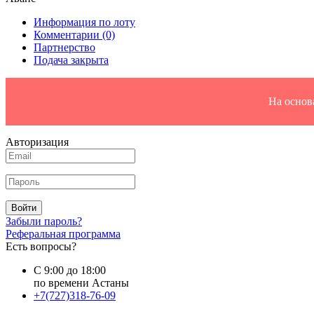
Информация по лоту
Комментарии
(0)
Партнерство
Подача закрыта
На основ
Авторизация
Войти
Забыли пароль?
Реферальная программа
Есть вопросы?
С 9:00 до 18:00
по времени Астаны
+7(727)318-76-09