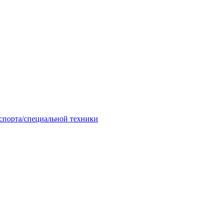
спорта/специальной техники