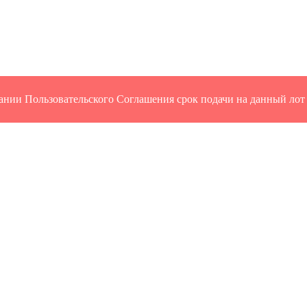
ании Пользовательского Соглашения срок подачи на данный лот 