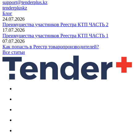
support@tenderplus.kz
tenderpluskz
Блог
24.07.2026
Преимущества участников Реестра КТП ЧАСТЬ 2
17.07.2026
Преимущества участников Реестра КТП ЧАСТЬ 1
07.07.2026
Как попасть в Реестр товаропроизводителей?
Все статьи