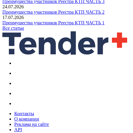
Преимущества участников Реестра КТП ЧАСТЬ 3
24.07.2026
Преимущества участников Реестра КТП ЧАСТЬ 2
17.07.2026
Преимущества участников Реестра КТП ЧАСТЬ 1
Все статьи
Контакты
О компании
Реклама на сайте
API