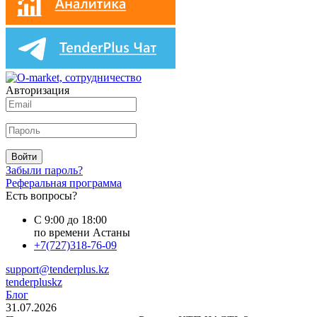
Авторизация
Войти
Забыли пароль?
Реферальная программа
Есть вопросы?
С 9:00 до 18:00
по времени Астаны
+7(727)318-76-09
support@tenderplus.kz
tenderpluskz
Блог
31.07.2026