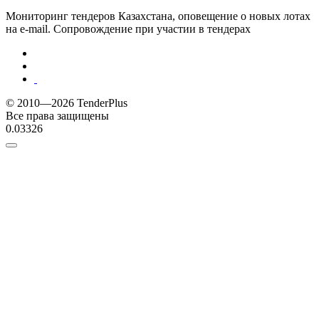
Мониторинг тендеров Казахстана, оповещение о новых лотах
на e-mail. Сопровождение при участии в тендерах
© 2010—2026 TenderPlus
Все права защищены
0.03326