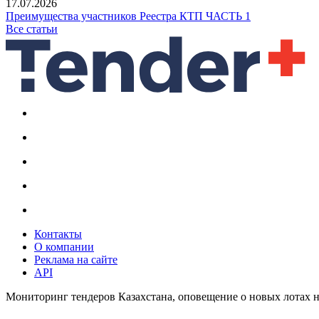
17.07.2026
Преимущества участников Реестра КТП ЧАСТЬ 1
Все статьи
Контакты
О компании
Реклама на сайте
API
Мониторинг тендеров Казахстана, оповещение о новых лотах н