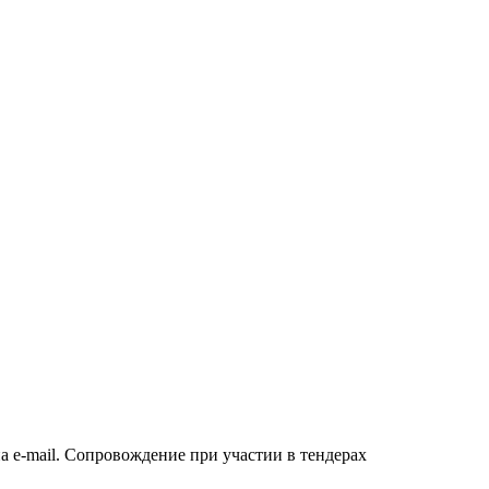
а e-mail. Сопровождение при участии в тендерах