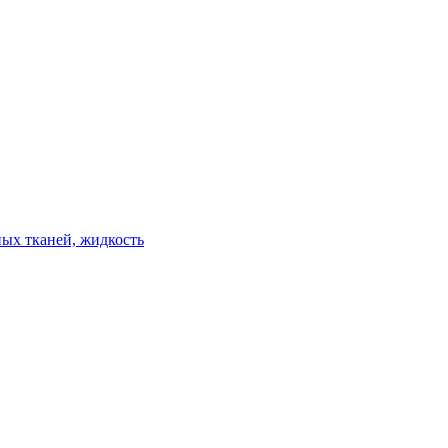
ых тканей, жидкость