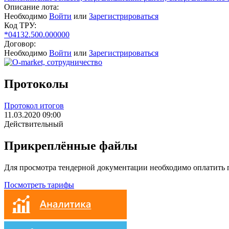
Описание лота:
Необходимо
Войти
или
Зарегистрироваться
Код ТРУ:
*04132.500.000000
Договор:
Необходимо
Войти
или
Зарегистрироваться
Протоколы
Протокол итогов
11.03.2020 09:00
Действительный
Прикреплённые файлы
Для просмотра тендерной документации необходимо оплатить
Посмотреть тарифы