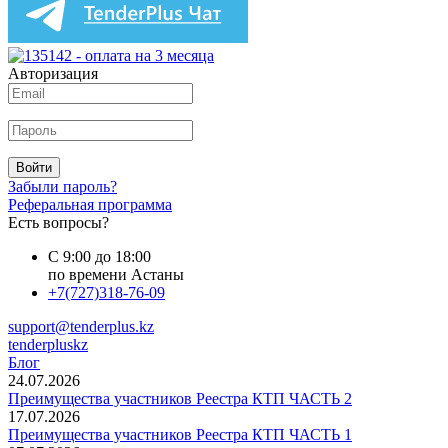
Авторизация
Войти
Забыли пароль?
Реферальная программа
Есть вопросы?
С 9:00 до 18:00
по времени Астаны
+7(727)318-76-09
support@tenderplus.kz
tenderpluskz
Блог
24.07.2026
Преимущества участников Реестра КТП ЧАСТЬ 2
17.07.2026
Преимущества участников Реестра КТП ЧАСТЬ 1