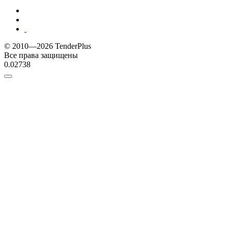
© 2010—2026 TenderPlus
Все права защищены
0.02738