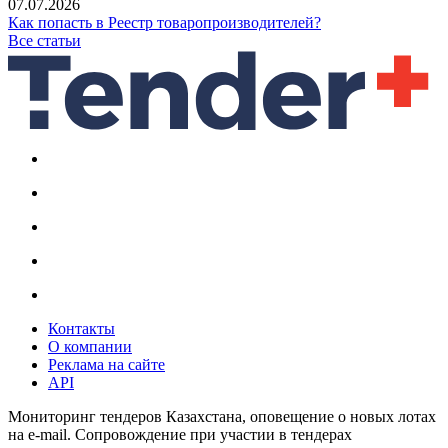
07.07.2026
Как попасть в Реестр товаропроизводителей?
Все статьи
Контакты
О компании
Реклама на сайте
API
Мониторинг тендеров Казахстана, оповещение о новых лотах
на e-mail. Сопровождение при участии в тендерах