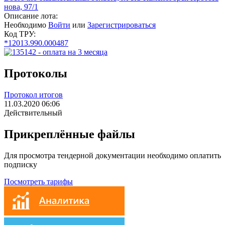
нова, 97/1
Описание лота:
Необходимо
Войти
или
Зарегистрироваться
Код ТРУ:
*12013.990.000487
Протоколы
Протокол итогов
11.03.2020 06:06
Действительный
Прикреплённые файлы
Для просмотра тендерной документации необходимо оплатить
подписку
Посмотреть тарифы