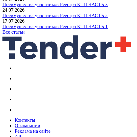
Преимущества участников Реестра КТП ЧАСТЬ 3
24.07.2026
Преимущества участников Реестра КТП ЧАСТЬ 2
17.07.2026
Преимущества участников Реестра КТП ЧАСТЬ 1
Все статьи
Контакты
О компании
Реклама на сайте
API