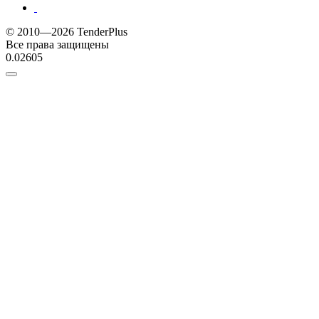
© 2010—2026 TenderPlus
Все права защищены
0.02605