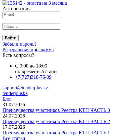
Авторизация
Войти
Забыли пароль?
Реферальная программа
Есть вопросы?
С 9:00 до 18:00
по времени Астаны
+7(727)318-76-09
support@tenderplus.kz
tenderpluskz
Блог
31.07.2026
Преимущества участников Реестра КТП ЧАСТЬ 3
24.07.2026
Преимущества участников Реестра КТП ЧАСТЬ 2
17.07.2026
Преимущества участников Реестра КТП ЧАСТЬ 1
Все статьи