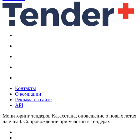
Контакты
О компании
Реклама на сайте
API
Мониторинг тендеров Казахстана, оповещение о новых лотах
на e-mail. Сопровождение при участии в тендерах