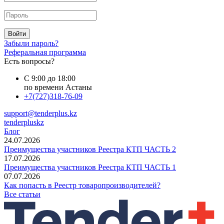
Войти
Забыли пароль?
Реферальная программа
Есть вопросы?
С 9:00 до 18:00
по времени Астаны
+7(727)318-76-09
support@tenderplus.kz
tenderpluskz
Блог
24.07.2026
Преимущества участников Реестра КТП ЧАСТЬ 2
17.07.2026
Преимущества участников Реестра КТП ЧАСТЬ 1
07.07.2026
Как попасть в Реестр товаропроизводителей?
Все статьи