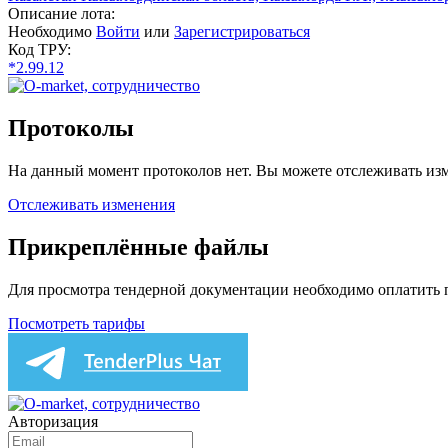
Описание лота:
Необходимо
Войти
или
Зарегистрироваться
Код ТРУ:
*2.99.12
Протоколы
На данный момент протоколов нет. Вы можете отслеживать изм
Отслеживать изменения
Прикреплённые файлы
Для просмотра тендерной документации необходимо оплатить
Посмотреть тарифы
Авторизация