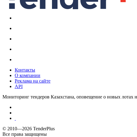
Контакты
О компании
Реклама на сайте
API
Мониторинг тендеров Казахстана, оповещение о новых лотах н
© 2010—2026 TenderPlus
Все права защищены