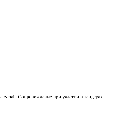
а e-mail. Сопровождение при участии в тендерах