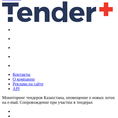
Контакты
О компании
Реклама на сайте
API
Мониторинг тендеров Казахстана, оповещение о новых лотах
на e-mail. Сопровождение при участии в тендерах