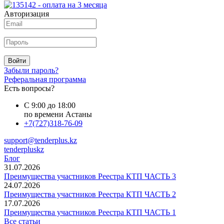
Авторизация
Войти
Забыли пароль?
Реферальная программа
Есть вопросы?
С 9:00 до 18:00
по времени Астаны
+7(727)318-76-09
support@tenderplus.kz
tenderpluskz
Блог
31.07.2026
Преимущества участников Реестра КТП ЧАСТЬ 3
24.07.2026
Преимущества участников Реестра КТП ЧАСТЬ 2
17.07.2026
Преимущества участников Реестра КТП ЧАСТЬ 1
Все статьи