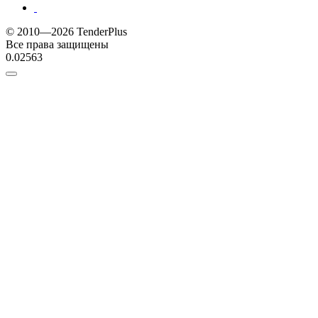
© 2010—2026 TenderPlus
Все права защищены
0.02563