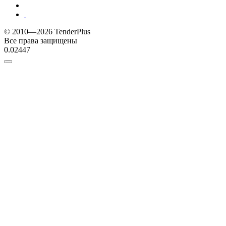
© 2010—2026 TenderPlus
Все права защищены
0.02447