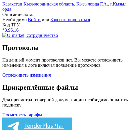
Казахстан Кызылординская область, Кызылорда Г.А., г.Кызыл
орда,
Описание лота:
Необходимо
Войти
или
Зарегистрироваться
Код ТРУ:
*3.96.16
Протоколы
На данный момент протоколов нет. Вы можете отслеживать
изменения в лоте включая появление протоколов
Отслеживать изменения
Прикреплённые файлы
Для просмотра тендерной документации необходимо оплатить
подписку
Посмотреть тарифы