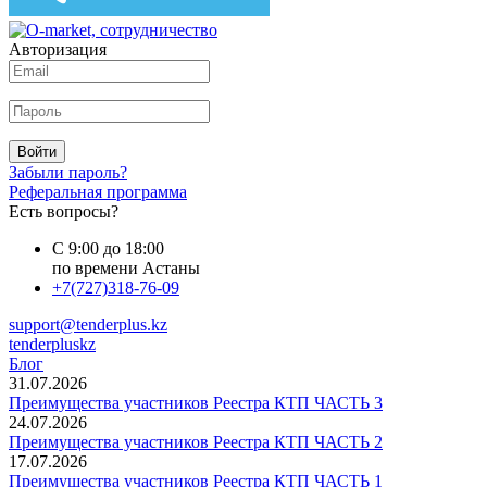
Авторизация
Войти
Забыли пароль?
Реферальная программа
Есть вопросы?
С 9:00 до 18:00
по времени Астаны
+7(727)318-76-09
support@tenderplus.kz
tenderpluskz
Блог
31.07.2026
Преимущества участников Реестра КТП ЧАСТЬ 3
24.07.2026
Преимущества участников Реестра КТП ЧАСТЬ 2
17.07.2026
Преимущества участников Реестра КТП ЧАСТЬ 1