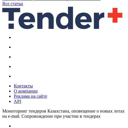
Все статьи
Контакты
О компании
Реклама на сайте
API
Мониторинг тендеров Казахстана, оповещение о новых лотах
на e-mail. Сопровождение при участии в тендерах