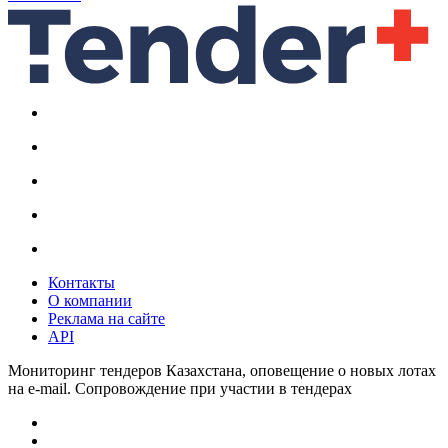
Контакты
О компании
Реклама на сайте
API
Мониторинг тендеров Казахстана, оповещение о новых лотах
на e-mail. Сопровождение при участии в тендерах