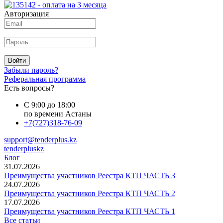
Авторизация
Войти
Забыли пароль?
Реферальная программа
Есть вопросы?
С 9:00 до 18:00
по времени Астаны
+7(727)318-76-09
support@tenderplus.kz
tenderpluskz
Блог
31.07.2026
Преимущества участников Реестра КТП ЧАСТЬ 3
24.07.2026
Преимущества участников Реестра КТП ЧАСТЬ 2
17.07.2026
Преимущества участников Реестра КТП ЧАСТЬ 1
Все статьи