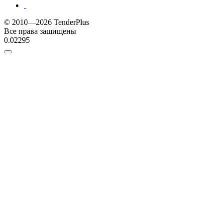
© 2010—2026 TenderPlus
Все права защищены
0.02295