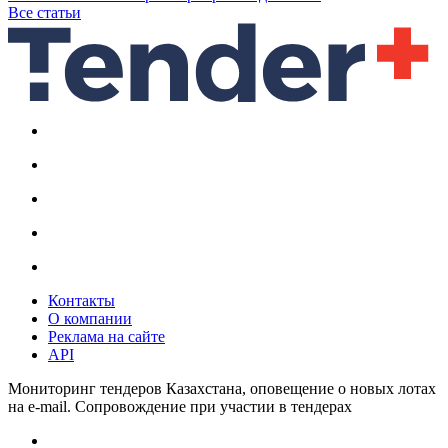
Все статьи
Контакты
О компании
Реклама на сайте
API
Мониторинг тендеров Казахстана, оповещение о новых лотах
на e-mail. Сопровождение при участии в тендерах