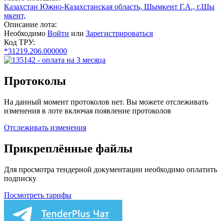
Казахстан Южно-Казахстанская область, Шымкент Г.А., г.Шы
мкент,
Описание лота:
Необходимо
Войти
или
Зарегистрироваться
Код ТРУ:
*31219.206.000000
Протоколы
На данный момент протоколов нет. Вы можете отслеживать
изменения в лоте включая появление протоколов
Отслеживать изменения
Прикреплённые файлы
Для просмотра тендерной документации необходимо оплатить
подписку
Посмотреть тарифы