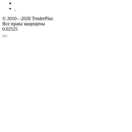
© 2010—2026 TenderPlus
Все права защищены
0.02525