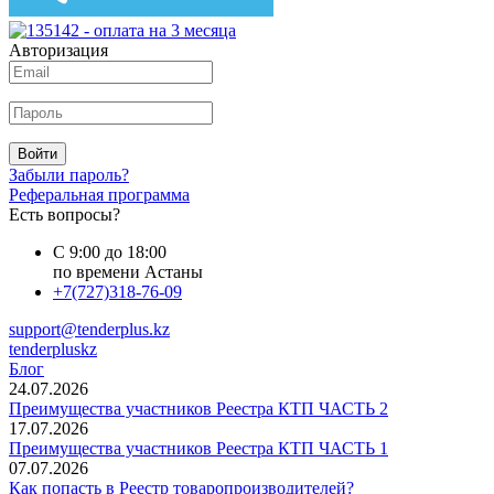
Авторизация
Войти
Забыли пароль?
Реферальная программа
Есть вопросы?
С 9:00 до 18:00
по времени Астаны
+7(727)318-76-09
support@tenderplus.kz
tenderpluskz
Блог
24.07.2026
Преимущества участников Реестра КТП ЧАСТЬ 2
17.07.2026
Преимущества участников Реестра КТП ЧАСТЬ 1
07.07.2026
Как попасть в Реестр товаропроизводителей?