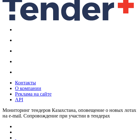
Контакты
О компании
Реклама на сайте
API
Мониторинг тендеров Казахстана, оповещение о новых лотах
на e-mail. Сопровождение при участии в тендерах