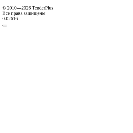
© 2010—2026 TenderPlus
Все права защищены
0.02616