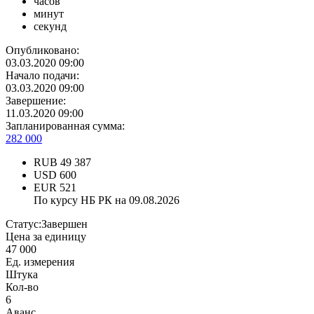
часов
минут
секунд
Опубликовано:
03.03.2020 09:00
Начало подачи:
03.03.2020 09:00
Завершение:
11.03.2020 09:00
Запланированная сумма:
282 000
RUB
49 387
USD
600
EUR
521
По курсу НБ РК на 09.08.2026
Статус:
Завершен
Цена за единицу
47 000
Ед. измерения
Штука
Кол-во
6
Аванс