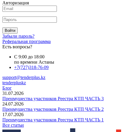
Авторизация
Войти
Забыли пароль?
Реферальная программа
Есть вопросы?
С 9:00 до 18:00
по времени Астаны
+7(727)318-76-09
support@tenderplus.kz
tenderpluskz
Блог
31.07.2026
Преимущества участников Реестра КТП ЧАСТЬ 3
24.07.2026
Преимущества участников Реестра КТП ЧАСТЬ 2
17.07.2026
Преимущества участников Реестра КТП ЧАСТЬ 1
Все статьи