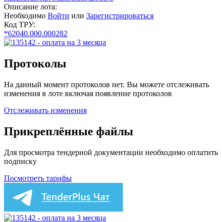
Описание лота:
Необходимо
Войти
или
Зарегистрироваться
Код ТРУ:
*62040.000.000282
Протоколы
На данный момент протоколов нет. Вы можете отслеживать
изменения в лоте включая появление протоколов
Отслеживать изменения
Прикреплённые файлы
Для просмотра тендерной документации необходимо оплатить
подписку
Посмотреть тарифы