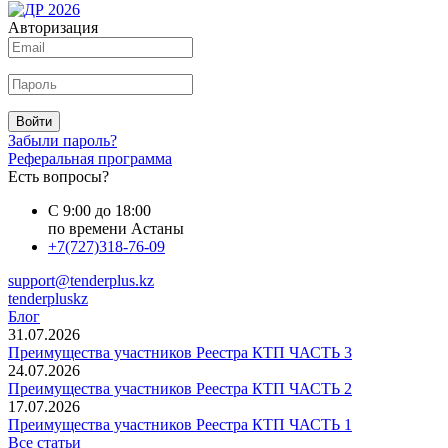
Авторизация
Войти
Забыли пароль?
Реферальная программа
Есть вопросы?
С 9:00 до 18:00
по времени Астаны
+7(727)318-76-09
support@tenderplus.kz
tenderpluskz
Блог
31.07.2026
Преимущества участников Реестра КТП ЧАСТЬ 3
24.07.2026
Преимущества участников Реестра КТП ЧАСТЬ 2
17.07.2026
Преимущества участников Реестра КТП ЧАСТЬ 1
Все статьи