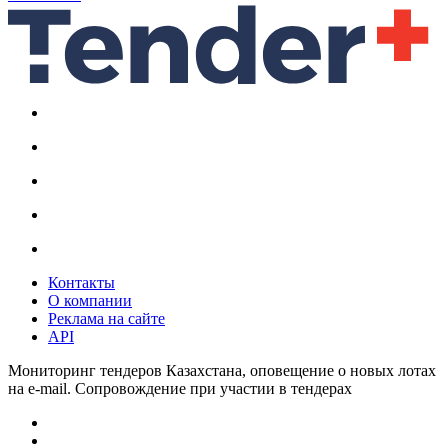
Контакты
О компании
Реклама на сайте
API
Мониторинг тендеров Казахстана, оповещение о новых лотах
на e-mail. Сопровождение при участии в тендерах