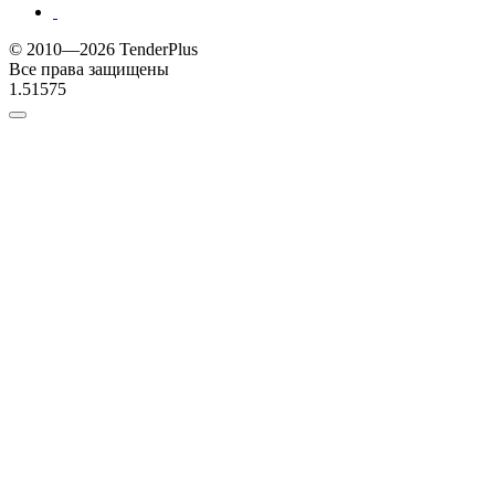
© 2010—2026 TenderPlus
Все права защищены
1.51575