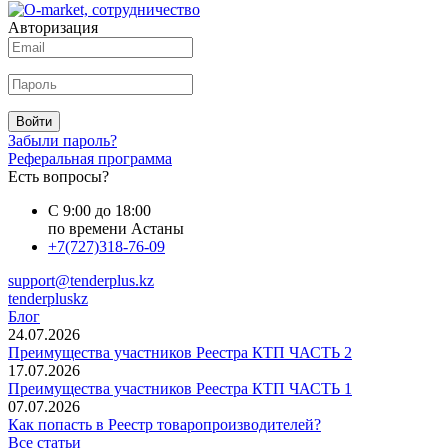
Авторизация
Войти
Забыли пароль?
Реферальная программа
Есть вопросы?
С 9:00 до 18:00
по времени Астаны
+7(727)318-76-09
support@tenderplus.kz
tenderpluskz
Блог
24.07.2026
Преимущества участников Реестра КТП ЧАСТЬ 2
17.07.2026
Преимущества участников Реестра КТП ЧАСТЬ 1
07.07.2026
Как попасть в Реестр товаропроизводителей?
Все статьи