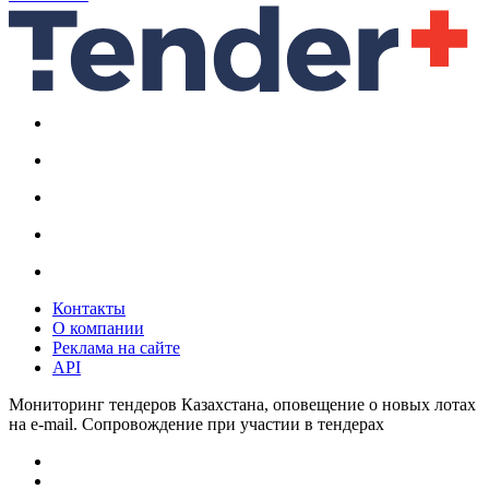
Контакты
О компании
Реклама на сайте
API
Мониторинг тендеров Казахстана, оповещение о новых лотах
на e-mail. Сопровождение при участии в тендерах