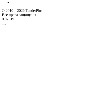
© 2010—2026 TenderPlus
Все права защищены
0.02519