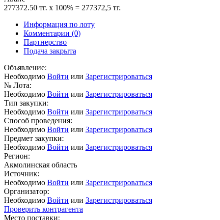
277372.50 тг. x 100% = 277372,5 тг.
Информация по лоту
Комментарии
(0)
Партнерство
Подача закрыта
Объявление:
Необходимо
Войти
или
Зарегистрироваться
№ Лота:
Необходимо
Войти
или
Зарегистрироваться
Тип закупки:
Необходимо
Войти
или
Зарегистрироваться
Способ проведения:
Необходимо
Войти
или
Зарегистрироваться
Предмет закупки:
Необходимо
Войти
или
Зарегистрироваться
Регион:
Акмолинская область
Источник:
Необходимо
Войти
или
Зарегистрироваться
Организатор:
Необходимо
Войти
или
Зарегистрироваться
Проверить контрагента
Место поставки: