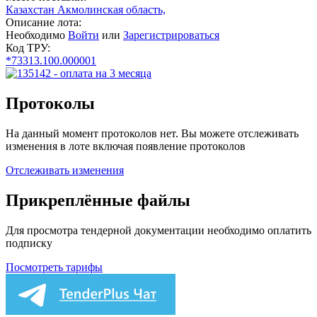
Казахстан Акмолинская область,
Описание лота:
Необходимо
Войти
или
Зарегистрироваться
Код ТРУ:
*73313.100.000001
Протоколы
На данный момент протоколов нет. Вы можете отслеживать
изменения в лоте включая появление протоколов
Отслеживать изменения
Прикреплённые файлы
Для просмотра тендерной документации необходимо оплатить
подписку
Посмотреть тарифы