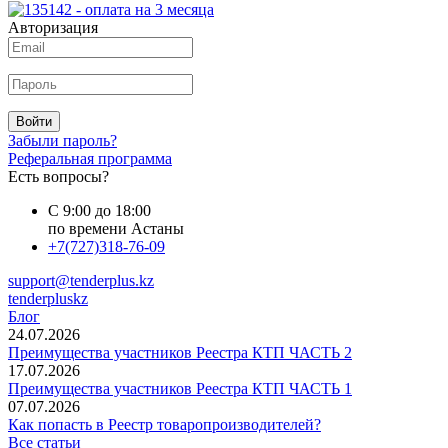
Авторизация
Войти
Забыли пароль?
Реферальная программа
Есть вопросы?
С 9:00 до 18:00
по времени Астаны
+7(727)318-76-09
support@tenderplus.kz
tenderpluskz
Блог
24.07.2026
Преимущества участников Реестра КТП ЧАСТЬ 2
17.07.2026
Преимущества участников Реестра КТП ЧАСТЬ 1
07.07.2026
Как попасть в Реестр товаропроизводителей?
Все статьи