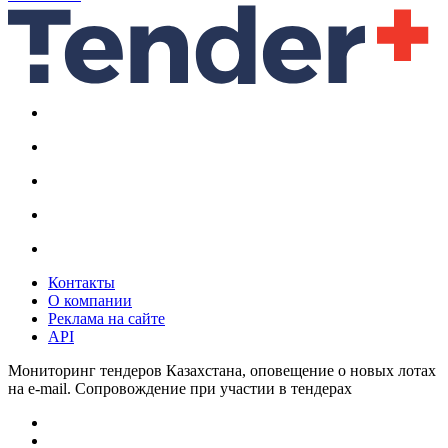
Контакты
О компании
Реклама на сайте
API
Мониторинг тендеров Казахстана, оповещение о новых лотах
на e-mail. Сопровождение при участии в тендерах