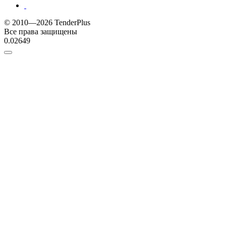
© 2010—2026 TenderPlus
Все права защищены
0.02649