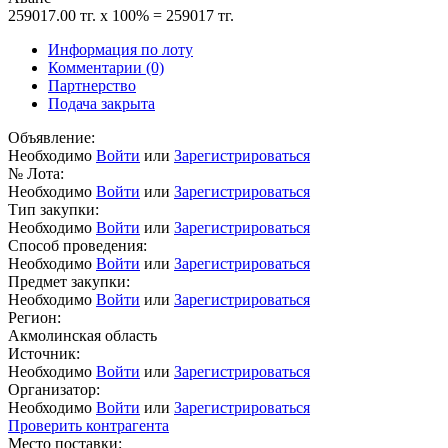
259017.00 тг. x 100% = 259017 тг.
Информация по лоту
Комментарии
(0)
Партнерство
Подача закрыта
Объявление:
Необходимо
Войти
или
Зарегистрироваться
№ Лота:
Необходимо
Войти
или
Зарегистрироваться
Тип закупки:
Необходимо
Войти
или
Зарегистрироваться
Способ проведения:
Необходимо
Войти
или
Зарегистрироваться
Предмет закупки:
Необходимо
Войти
или
Зарегистрироваться
Регион:
Акмолинская область
Источник:
Необходимо
Войти
или
Зарегистрироваться
Организатор:
Необходимо
Войти
или
Зарегистрироваться
Проверить контрагента
Место поставки: