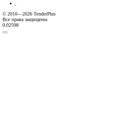
© 2010—2026 TenderPlus
Все права защищены
0.02598