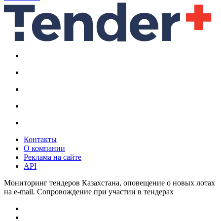
Контакты
О компании
Реклама на сайте
API
Мониторинг тендеров Казахстана, оповещение о новых лотах
на e-mail. Сопровождение при участии в тендерах