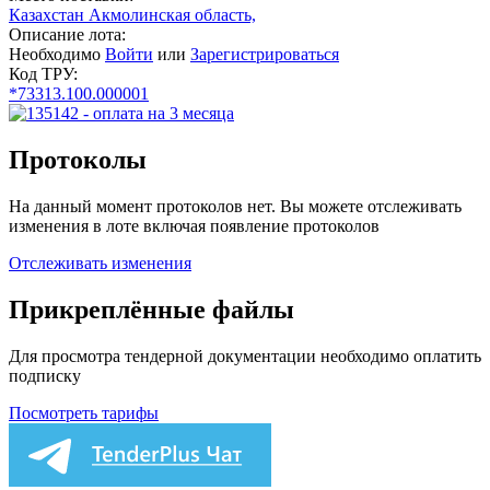
Казахстан Акмолинская область,
Описание лота:
Необходимо
Войти
или
Зарегистрироваться
Код ТРУ:
*73313.100.000001
Протоколы
На данный момент протоколов нет. Вы можете отслеживать
изменения в лоте включая появление протоколов
Отслеживать изменения
Прикреплённые файлы
Для просмотра тендерной документации необходимо оплатить
подписку
Посмотреть тарифы