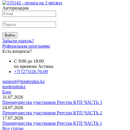
Авторизация
Войти
Забыли пароль?
Реферальная программа
Есть вопросы?
С 9:00 до 18:00
по времени Астаны
+7(727)318-76-09
support@tenderplus.kz
tenderpluskz
Блог
31.07.2026
Преимущества участников Реестра КТП ЧАСТЬ 3
24.07.2026
Преимущества участников Реестра КТП ЧАСТЬ 2
17.07.2026
Преимущества участников Реестра КТП ЧАСТЬ 1
Все статьи