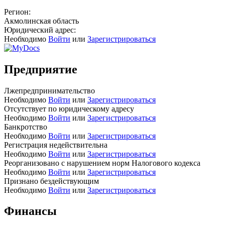
Регион:
Акмолинская область
Юридический адрес:
Необходимо
Войти
или
Зарегистрироваться
Предприятие
Лжепредпринимательство
Необходимо
Войти
или
Зарегистрироваться
Отсутствует по юридическому адресу
Необходимо
Войти
или
Зарегистрироваться
Банкротство
Необходимо
Войти
или
Зарегистрироваться
Регистрация недействительна
Необходимо
Войти
или
Зарегистрироваться
Реорганизовано с нарушением норм Налогового кодекса
Необходимо
Войти
или
Зарегистрироваться
Признано бездействующим
Необходимо
Войти
или
Зарегистрироваться
Финансы