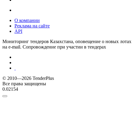
О компании
Реклама на сайте
API
Мониторинг тендеров Казахстана, оповещение о новых лотах
на e-mail. Сопровождение при участии в тендерах
© 2010—2026 TenderPlus
Все права защищены
0.02154