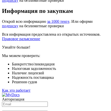
подписку
на безлимитные проверки
Информация по закупкам
Открой всю информацию
за 1000 тенге
. Или оформи
подписку
на безлимитные проверки
Вся информация предоставлена из открытых источников.
Правовое разъяснение
Узнайте больше!
Мы можем проверить:
Банкротство/ликвидация
Налоговая задолженность
Наличие лицензий
Надежность поставщика
Решения судов
Как это работает
Авторизация