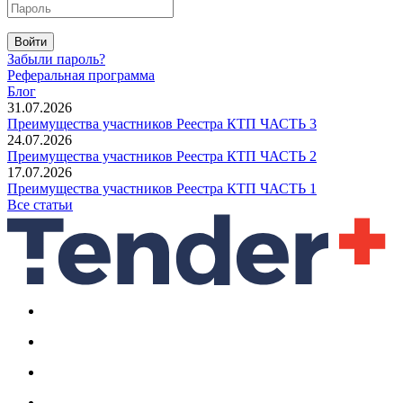
Войти
Забыли пароль?
Реферальная программа
Блог
31.07.2026
Преимущества участников Реестра КТП ЧАСТЬ 3
24.07.2026
Преимущества участников Реестра КТП ЧАСТЬ 2
17.07.2026
Преимущества участников Реестра КТП ЧАСТЬ 1
Все статьи