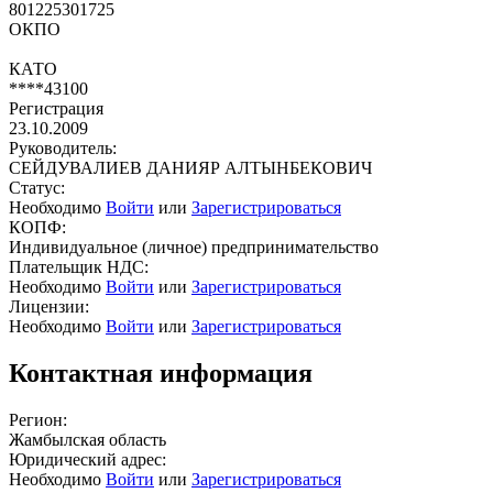
801225301725
ОКПО
КАТО
****43100
Регистрация
23.10.2009
Руководитель:
СЕЙДУВАЛИЕВ ДАНИЯР АЛТЫНБЕКОВИЧ
Статус:
Необходимо
Войти
или
Зарегистрироваться
КОПФ:
Индивидуальное (личное) предпринимательство
Плательщик НДС:
Необходимо
Войти
или
Зарегистрироваться
Лицензии:
Необходимо
Войти
или
Зарегистрироваться
Контактная информация
Регион:
Жамбылская область
Юридический адрес:
Необходимо
Войти
или
Зарегистрироваться