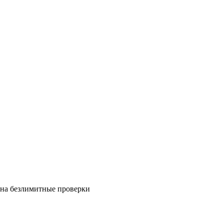
на безлимитные проверки