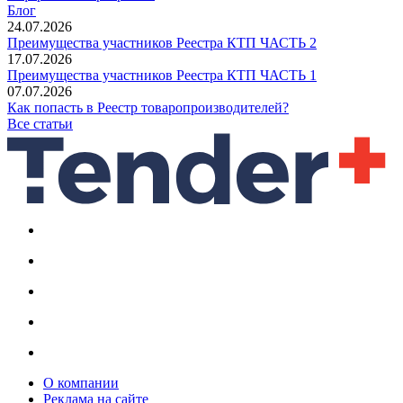
Блог
24.07.2026
Преимущества участников Реестра КТП ЧАСТЬ 2
17.07.2026
Преимущества участников Реестра КТП ЧАСТЬ 1
07.07.2026
Как попасть в Реестр товаропроизводителей?
Все статьи
О компании
Реклама на сайте