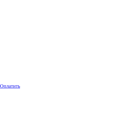
Оплатить