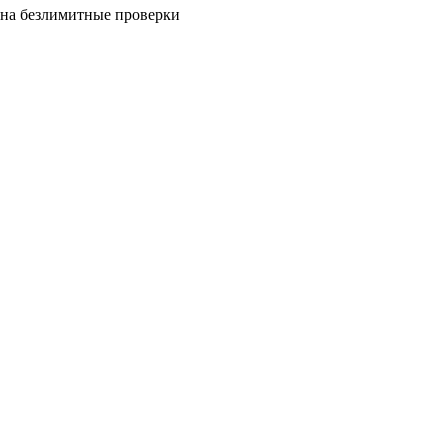
на безлимитные проверки