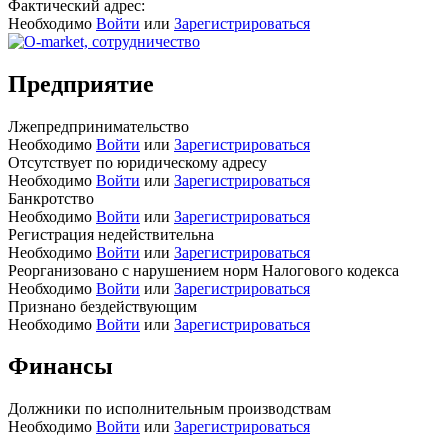
Фактический адрес:
Необходимо
Войти
или
Зарегистрироваться
Предприятие
Лжепредпринимательство
Необходимо
Войти
или
Зарегистрироваться
Отсутствует по юридическому адресу
Необходимо
Войти
или
Зарегистрироваться
Банкротство
Необходимо
Войти
или
Зарегистрироваться
Регистрация недействительна
Необходимо
Войти
или
Зарегистрироваться
Реорганизовано с нарушением норм Налогового кодекса
Необходимо
Войти
или
Зарегистрироваться
Признано бездействующим
Необходимо
Войти
или
Зарегистрироваться
Финансы
Должники по исполнительным производствам
Необходимо
Войти
или
Зарегистрироваться