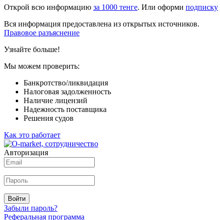
Открой всю информацию
за 1000 тенге
. Или оформи
подписку
Вся информация предоставлена из открытых источников.
Правовое разъяснение
Узнайте больше!
Мы можем проверить:
Банкротство/ликвидация
Налоговая задолженность
Наличие лицензий
Надежность поставщика
Решения судов
Как это работает
Авторизация
Войти
Забыли пароль?
Реферальная программа