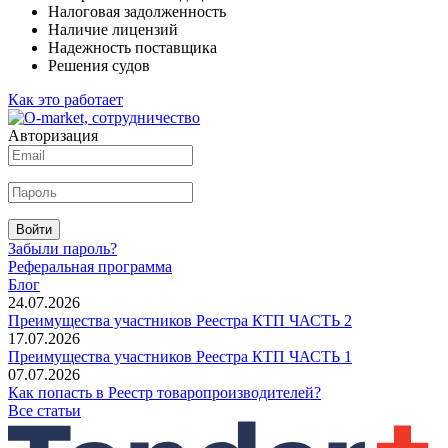
Налоговая задолженность
Наличие лицензий
Надежность поставщика
Решения судов
Как это работает
Авторизация
Войти
Забыли пароль?
Реферальная программа
Блог
24.07.2026
Преимущества участников Реестра КТП ЧАСТЬ 2
17.07.2026
Преимущества участников Реестра КТП ЧАСТЬ 1
07.07.2026
Как попасть в Реестр товаропроизводителей?
Все статьи