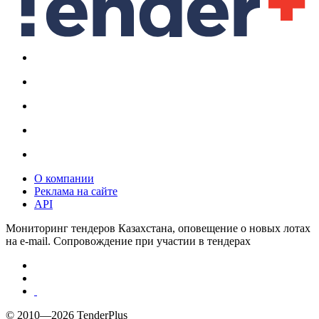
О компании
Реклама на сайте
API
Мониторинг тендеров Казахстана, оповещение о новых лотах
на e-mail. Сопровождение при участии в тендерах
© 2010—2026 TenderPlus