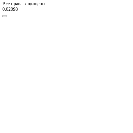
Все права защищены
0.02098