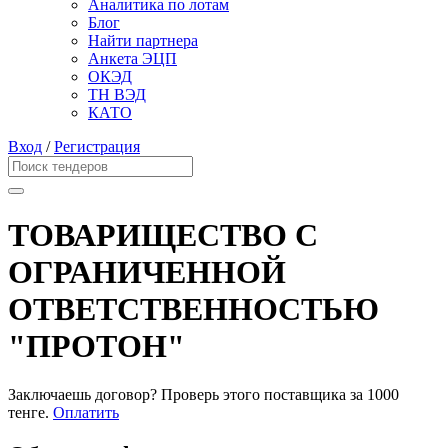
Аналитика по лотам
Блог
Найти партнера
Анкета ЭЦП
ОКЭД
ТН ВЭД
КАТО
Вход
/
Регистрация
ТОВАРИЩЕСТВО С
ОГРАНИЧЕННОЙ
ОТВЕТСТВЕННОСТЬЮ
"ПРОТОН"
Заключаешь договор? Проверь этого поставщика
за 1000
тенге.
Оплатить