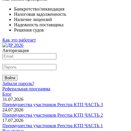
Банкротство/ликвидация
Налоговая задолженность
Наличие лицензий
Надежность поставщика
Решения судов
Как это работает
Авторизация
Войти
Забыли пароль?
Реферальная программа
Блог
31.07.2026
Преимущества участников Реестра КТП ЧАСТЬ 3
24.07.2026
Преимущества участников Реестра КТП ЧАСТЬ 2
17.07.2026
Преимущества участников Реестра КТП ЧАСТЬ 1
Все статьи