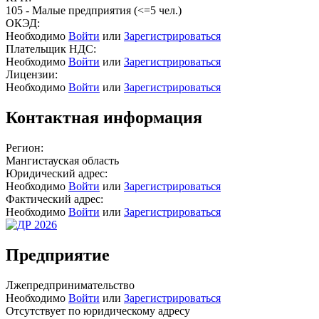
105 - Малые предприятия (<=5 чел.)
ОКЭД:
Необходимо
Войти
или
Зарегистрироваться
Плательщик НДС:
Необходимо
Войти
или
Зарегистрироваться
Лицензии:
Необходимо
Войти
или
Зарегистрироваться
Контактная информация
Регион:
Мангистауская область
Юридический адрес:
Необходимо
Войти
или
Зарегистрироваться
Фактический адрес:
Необходимо
Войти
или
Зарегистрироваться
Предприятие
Лжепредпринимательство
Необходимо
Войти
или
Зарегистрироваться
Отсутствует по юридическому адресу