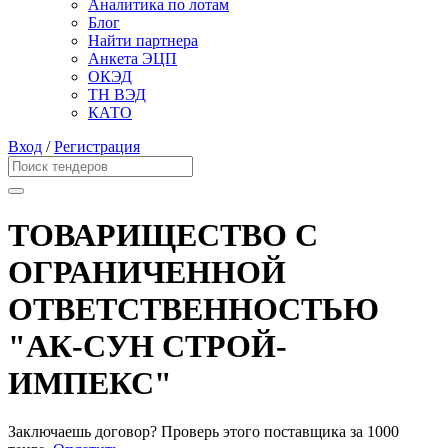
Аналитика по лотам
Блог
Найти партнера
Анкета ЭЦП
ОКЭД
ТН ВЭД
КАТО
Вход
/
Регистрация
ТОВАРИЩЕСТВО С
ОГРАНИЧЕННОЙ
ОТВЕТСТВЕННОСТЬЮ
"АК-СУН СТРОЙ-
ИМПЕКС"
Заключаешь договор? Проверь этого поставщика
за 1000