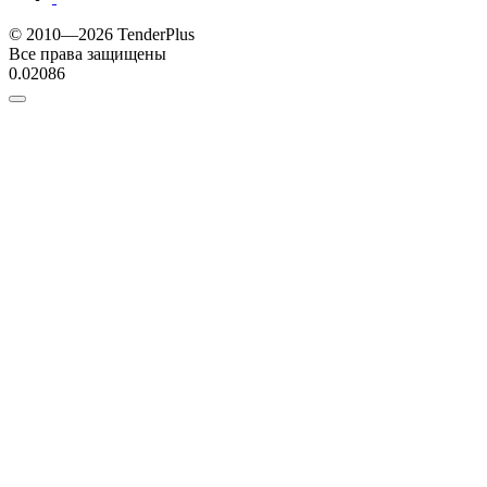
© 2010—2026 TenderPlus
Все права защищены
0.02086