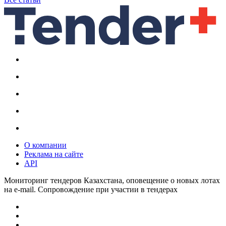
О компании
Реклама на сайте
API
Мониторинг тендеров Казахстана, оповещение о новых лотах
на e-mail. Сопровождение при участии в тендерах