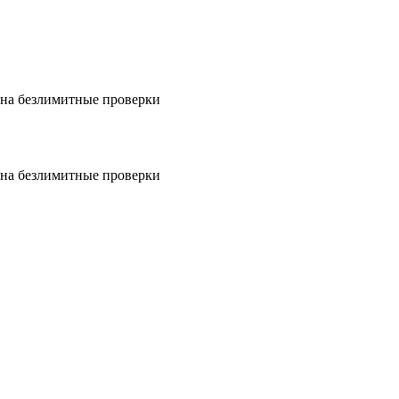
на безлимитные проверки
на безлимитные проверки