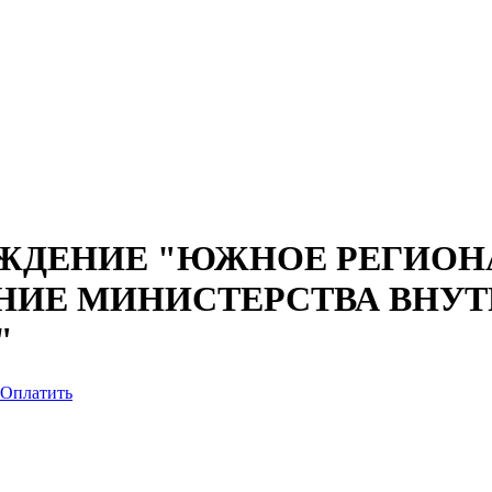
ЖДЕНИЕ "ЮЖНОЕ РЕГИОН
НИЕ МИНИСТЕРСТВА ВНУТ
"
Оплатить