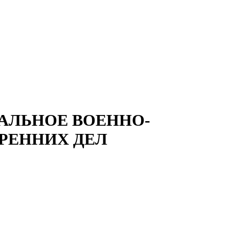
АЛЬНОЕ ВОЕННО-
РЕННИХ ДЕЛ