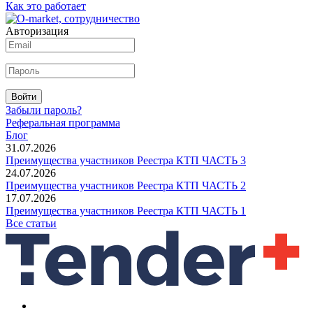
Как это работает
Авторизация
Войти
Забыли пароль?
Реферальная программа
Блог
31.07.2026
Преимущества участников Реестра КТП ЧАСТЬ 3
24.07.2026
Преимущества участников Реестра КТП ЧАСТЬ 2
17.07.2026
Преимущества участников Реестра КТП ЧАСТЬ 1
Все статьи