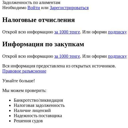
Задолженность по алиментам
Необходимо
Войти
или
Зарегистрироваться
Налоговые отчисления
Открой всю информацию
за 1000 тенге
. Или оформи
подписку
Информация по закупкам
Открой всю информацию
за 1000 тенге
. Или оформи
подписку
Вся информация предоставлена из открытых источников.
Правовое разъяснение
Узнайте больше!
Мы можем проверить:
Банкротство/ликвидация
Налоговая задолженность
Наличие лицензий
Надежность поставщика
Решения судов