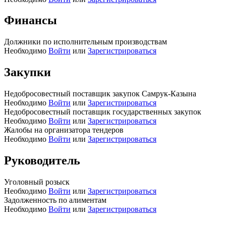
Финансы
Должники по исполнительным производствам
Необходимо
Войти
или
Зарегистрироваться
Закупки
Недобросовестный поставщик закупок Самрук-Казына
Необходимо
Войти
или
Зарегистрироваться
Недобросовестный поставщик государственных закупок
Необходимо
Войти
или
Зарегистрироваться
Жалобы на организатора тендеров
Необходимо
Войти
или
Зарегистрироваться
Руководитель
Уголовный розыск
Необходимо
Войти
или
Зарегистрироваться
Задолженность по алиментам
Необходимо
Войти
или
Зарегистрироваться