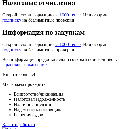
Налоговые отчисления
Открой всю информацию
за 1000 тенге
. Или оформи
подписку
на безлимитные проверки
Информация по закупкам
Открой всю информацию
за 1000 тенге
. Или оформи
подписку
на безлимитные проверки
Вся информация предоставлена из открытых источников.
Правовое разъяснение
Узнайте больше!
Мы можем проверить:
Банкротство/ликвидация
Налоговая задолженность
Наличие лицензий
Надежность поставщика
Решения судов
Как это работает