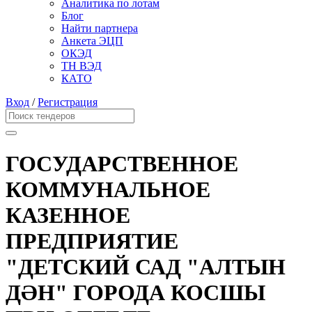
Аналитика по лотам
Блог
Найти партнера
Анкета ЭЦП
ОКЭД
ТН ВЭД
КАТО
Вход
/
Регистрация
ГОСУДАРСТВЕННОЕ
КОММУНАЛЬНОЕ
КАЗЕННОЕ
ПРЕДПРИЯТИЕ
"ДЕТСКИЙ САД "АЛТЫН
ДӘН" ГОРОДА КОСШЫ