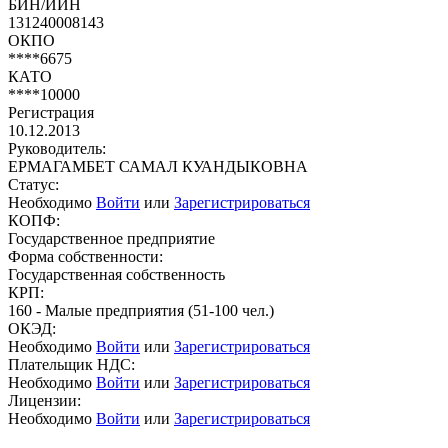
БИН/ИИН
131240008143
ОКПО
****6675
КАТО
****10000
Регистрация
10.12.2013
Руководитель:
ЕРМАГАМБЕТ САМАЛ КУАНДЫКОВНА
Статус:
Необходимо
Войти
или
Зарегистрироваться
КОПФ:
Государственное предприятие
Форма собственности:
Государственная собственность
КРП:
160 - Малые предприятия (51-100 чел.)
ОКЭД:
Необходимо
Войти
или
Зарегистрироваться
Плательщик НДС:
Необходимо
Войти
или
Зарегистрироваться
Лицензии:
Необходимо
Войти
или
Зарегистрироваться