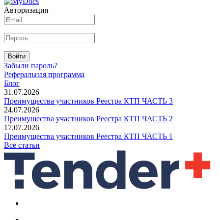
Авторизация
Войти
Забыли пароль?
Реферальная программа
Блог
31.07.2026
Преимущества участников Реестра КТП ЧАСТЬ 3
24.07.2026
Преимущества участников Реестра КТП ЧАСТЬ 2
17.07.2026
Преимущества участников Реестра КТП ЧАСТЬ 1
Все статьи