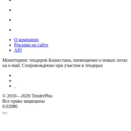
О компании
Реклама на сайте
API
Мониторинг тендеров Казахстана, оповещение о новых лотах
на e-mail. Сопровождение при участии в тендерах
© 2010—2026 TenderPlus
Все права защищены
0.02086