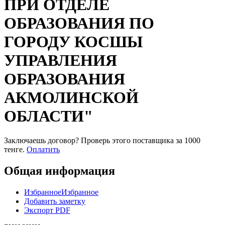
ПРИ ОТДЕЛЕ
ОБРАЗОВАНИЯ ПО
ГОРОДУ КОСШЫ
УПРАВЛЕНИЯ
ОБРАЗОВАНИЯ
АКМОЛИНСКОЙ
ОБЛАСТИ"
Заключаешь договор? Проверь этого поставщика
за 1000
тенге.
Оплатить
Общая информация
Избранное
Избранное
Добавить заметку
Экспорт PDF