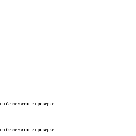
на безлимитные проверки
на безлимитные проверки