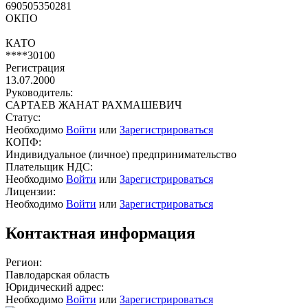
690505350281
ОКПО
КАТО
****30100
Регистрация
13.07.2000
Руководитель:
САРТАЕВ ЖАНАТ РАХМАШЕВИЧ
Статус:
Необходимо
Войти
или
Зарегистрироваться
КОПФ:
Индивидуальное (личное) предпринимательство
Плательщик НДС:
Необходимо
Войти
или
Зарегистрироваться
Лицензии:
Необходимо
Войти
или
Зарегистрироваться
Контактная информация
Регион:
Павлодарская область
Юридический адрес:
Необходимо
Войти
или
Зарегистрироваться