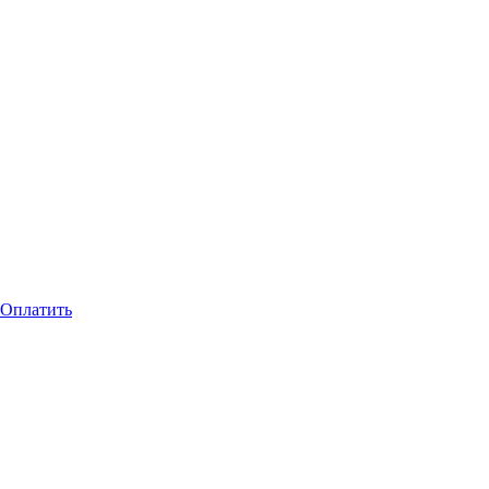
Оплатить