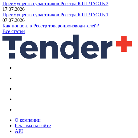
Преимущества участников Реестра КТП ЧАСТЬ 2
17.07.2026
Преимущества участников Реестра КТП ЧАСТЬ 1
07.07.2026
Как попасть в Реестр товаропроизводителей?
Все статьи
О компании
Реклама на сайте
API