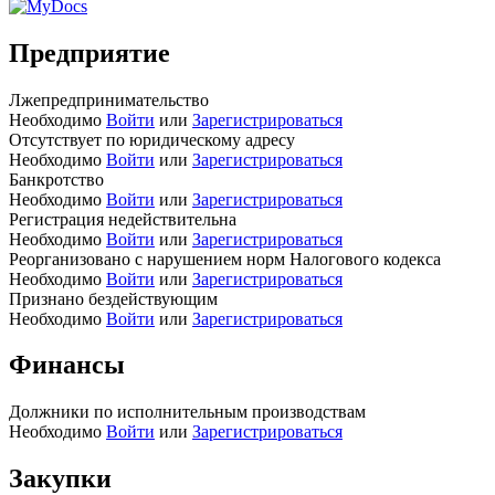
Предприятие
Лжепредпринимательство
Необходимо
Войти
или
Зарегистрироваться
Отсутствует по юридическому адресу
Необходимо
Войти
или
Зарегистрироваться
Банкротство
Необходимо
Войти
или
Зарегистрироваться
Регистрация недействительна
Необходимо
Войти
или
Зарегистрироваться
Реорганизовано с нарушением норм Налогового кодекса
Необходимо
Войти
или
Зарегистрироваться
Признано бездействующим
Необходимо
Войти
или
Зарегистрироваться
Финансы
Должники по исполнительным производствам
Необходимо
Войти
или
Зарегистрироваться
Закупки