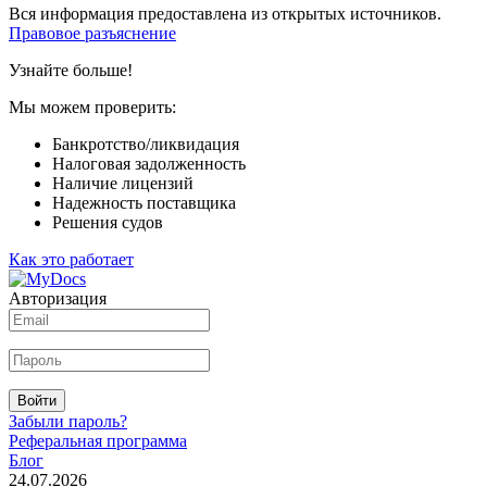
Вся информация предоставлена из открытых источников.
Правовое разъяснение
Узнайте больше!
Мы можем проверить:
Банкротство/ликвидация
Налоговая задолженность
Наличие лицензий
Надежность поставщика
Решения судов
Как это работает
Авторизация
Войти
Забыли пароль?
Реферальная программа
Блог
24.07.2026