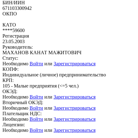
БИН/ИИН
671103300942
ОКПО
КАТО
****59600
Регистрация
23.05.2003
Руководитель:
МАХАНОВ КАНАТ МАЖИТОВИЧ
Статус:
Необходимо
Войти
или
Зарегистрироваться
КОПФ:
Индивидуальное (личное) предпринимательство
КРП:
105 - Малые предприятия (<=5 чел.)
ОКЭД:
Необходимо
Войти
или
Зарегистрироваться
Вторичный ОКЭД:
Необходимо
Войти
или
Зарегистрироваться
Плательщик НДС:
Необходимо
Войти
или
Зарегистрироваться
Лицензии:
Необходимо
Войти
или
Зарегистрироваться