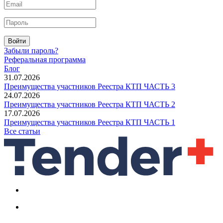
Войти
Забыли пароль?
Реферальная программа
Блог
31.07.2026
Преимущества участников Реестра КТП ЧАСТЬ 3
24.07.2026
Преимущества участников Реестра КТП ЧАСТЬ 2
17.07.2026
Преимущества участников Реестра КТП ЧАСТЬ 1
Все статьи