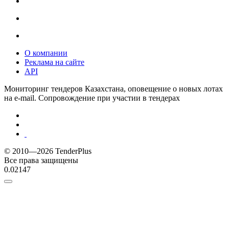
О компании
Реклама на сайте
API
Мониторинг тендеров Казахстана, оповещение о новых лотах
на e-mail. Сопровождение при участии в тендерах
© 2010—2026 TenderPlus
Все права защищены
0.02147