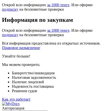
Открой всю информацию
за 1000 тенге
. Или оформи
подписку
на безлимитные проверки
Информация по закупкам
Открой всю информацию
за 1000 тенге
. Или оформи
подписку
на безлимитные проверки
Вся информация предоставлена из открытых источников.
Правовое разъяснение
Узнайте больше!
Мы можем проверить:
Банкротство/ликвидация
Налоговая задолженность
Наличие лицензий
Надежность поставщика
Решения судов
Как это работает
Авторизация