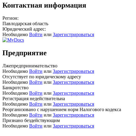
Контактная информация
Регион:
Павлодарская область
Юридический адрес:
Необходимо
Войти
или
Зарегистрироваться
Предприятие
Лжепредпринимательство
Необходимо
Войти
или
Зарегистрироваться
Отсутствует по юридическому адресу
Необходимо
Войти
или
Зарегистрироваться
Банкротство
Необходимо
Войти
или
Зарегистрироваться
Регистрация недействительна
Необходимо
Войти
или
Зарегистрироваться
Реорганизовано с нарушением норм Налогового кодекса
Необходимо
Войти
или
Зарегистрироваться
Признано бездействующим
Необходимо
Войти
или
Зарегистрироваться