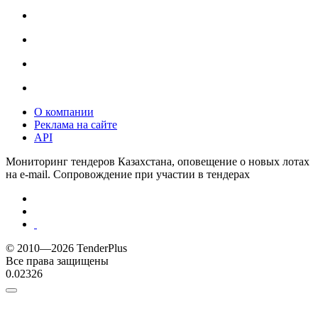
О компании
Реклама на сайте
API
Мониторинг тендеров Казахстана, оповещение о новых лотах
на e-mail. Сопровождение при участии в тендерах
© 2010—2026 TenderPlus
Все права защищены
0.02326