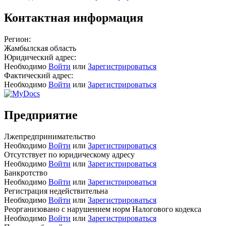
Контактная информация
Регион:
Жамбылская область
Юридический адрес:
Необходимо
Войти
или
Зарегистрироваться
Фактический адрес:
Необходимо
Войти
или
Зарегистрироваться
Предприятие
Лжепредпринимательство
Необходимо
Войти
или
Зарегистрироваться
Отсутствует по юридическому адресу
Необходимо
Войти
или
Зарегистрироваться
Банкротство
Необходимо
Войти
или
Зарегистрироваться
Регистрация недействительна
Необходимо
Войти
или
Зарегистрироваться
Реорганизовано с нарушением норм Налогового кодекса
Необходимо
Войти
или
Зарегистрироваться