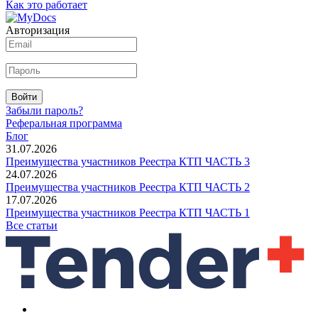
Как это работает
Авторизация
Войти
Забыли пароль?
Реферальная программа
Блог
31.07.2026
Преимущества участников Реестра КТП ЧАСТЬ 3
24.07.2026
Преимущества участников Реестра КТП ЧАСТЬ 2
17.07.2026
Преимущества участников Реестра КТП ЧАСТЬ 1
Все статьи