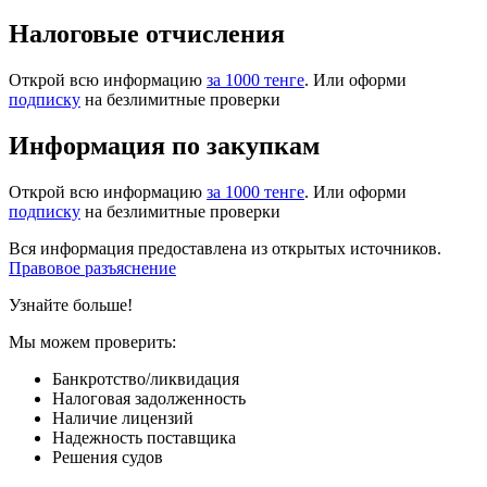
Налоговые отчисления
Открой всю информацию
за 1000 тенге
. Или оформи
подписку
на безлимитные проверки
Информация по закупкам
Открой всю информацию
за 1000 тенге
. Или оформи
подписку
на безлимитные проверки
Вся информация предоставлена из открытых источников.
Правовое разъяснение
Узнайте больше!
Мы можем проверить:
Банкротство/ликвидация
Налоговая задолженность
Наличие лицензий
Надежность поставщика
Решения судов