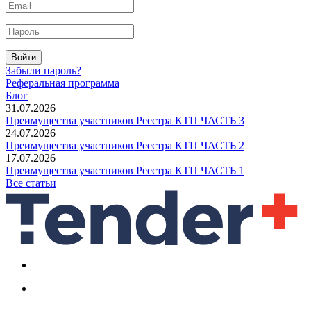
Войти
Забыли пароль?
Реферальная программа
Блог
31.07.2026
Преимущества участников Реестра КТП ЧАСТЬ 3
24.07.2026
Преимущества участников Реестра КТП ЧАСТЬ 2
17.07.2026
Преимущества участников Реестра КТП ЧАСТЬ 1
Все статьи