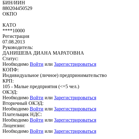
БИН/ИИН
880204450529
ОКПО
КАТО
****10000
Регистрация
07.08.2013
Руководитель:
ДАНИШЕВА ДИАНА МАРАТОВНА
Статус:
Необходимо
Войти
или
Зарегистрироваться
КОПФ:
Индивидуальное (личное) предпринимательство
КРП:
105 - Малые предприятия (<=5 чел.)
ОКЭД:
Необходимо
Войти
или
Зарегистрироваться
Вторичный ОКЭД:
Необходимо
Войти
или
Зарегистрироваться
Плательщик НДС:
Необходимо
Войти
или
Зарегистрироваться
Лицензии:
Необходимо
Войти
или
Зарегистрироваться