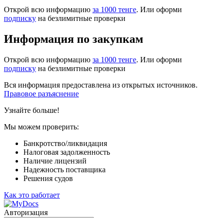
Открой всю информацию
за 1000 тенге
. Или оформи
подписку
на безлимитные проверки
Информация по закупкам
Открой всю информацию
за 1000 тенге
. Или оформи
подписку
на безлимитные проверки
Вся информация предоставлена из открытых источников.
Правовое разъяснение
Узнайте больше!
Мы можем проверить:
Банкротство/ликвидация
Налоговая задолженность
Наличие лицензий
Надежность поставщика
Решения судов
Как это работает
Авторизация