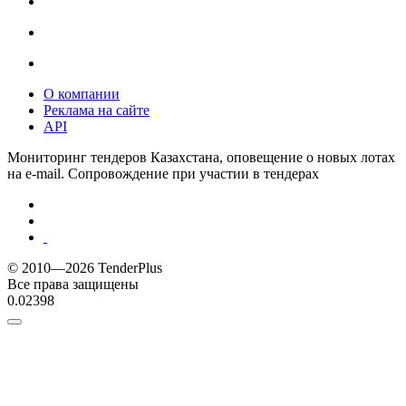
О компании
Реклама на сайте
API
Мониторинг тендеров Казахстана, оповещение о новых лотах
на e-mail. Сопровождение при участии в тендерах
© 2010—2026 TenderPlus
Все права защищены
0.02398