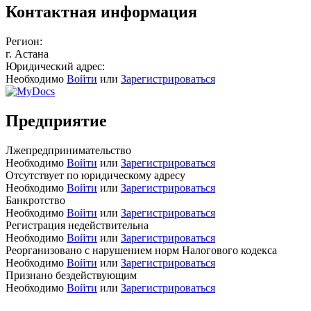
Контактная информация
Регион:
г. Астана
Юридический адрес:
Необходимо
Войти
или
Зарегистрироваться
Предприятие
Лжепредпринимательство
Необходимо
Войти
или
Зарегистрироваться
Отсутствует по юридическому адресу
Необходимо
Войти
или
Зарегистрироваться
Банкротство
Необходимо
Войти
или
Зарегистрироваться
Регистрация недействительна
Необходимо
Войти
или
Зарегистрироваться
Реорганизовано с нарушением норм Налогового кодекса
Необходимо
Войти
или
Зарегистрироваться
Признано бездействующим
Необходимо
Войти
или
Зарегистрироваться