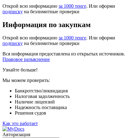
Открой всю информацию
за 1000 тенге
. Или оформи
подписку
на безлимитные проверки
Информация по закупкам
Открой всю информацию
за 1000 тенге
. Или оформи
подписку
на безлимитные проверки
Вся информация предоставлена из открытых источников.
Правовое разъяснение
Узнайте больше!
Мы можем проверить:
Банкротство/ликвидация
Налоговая задолженность
Наличие лицензий
Надежность поставщика
Решения судов
Как это работает
Авторизация