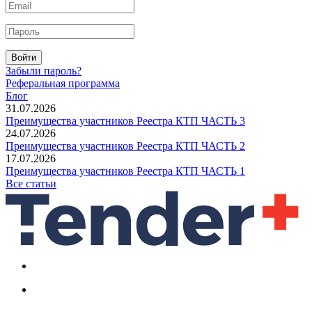
Войти
Забыли пароль?
Реферальная программа
Блог
31.07.2026
Преимущества участников Реестра КТП ЧАСТЬ 3
24.07.2026
Преимущества участников Реестра КТП ЧАСТЬ 2
17.07.2026
Преимущества участников Реестра КТП ЧАСТЬ 1
Все статьи