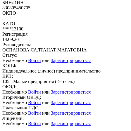
БИН/ИИН
830805450705
ОКПО
КАТО
****13100
Регистрация
14.09.2011
Руководитель:
ОСПАНОВА САЛТАНАТ МАРАТОВНА
Статус:
Необходимо
Войти
или
Зарегистрироваться
КОПФ:
Индивидуальное (личное) предпринимательство
КРП:
105 - Малые предприятия (<=5 чел.)
ОКЭД:
Необходимо
Войти
или
Зарегистрироваться
Вторичный ОКЭД:
Необходимо
Войти
или
Зарегистрироваться
Плательщик НДС:
Необходимо
Войти
или
Зарегистрироваться
Лицензии:
Необходимо
Войти
или
Зарегистрироваться