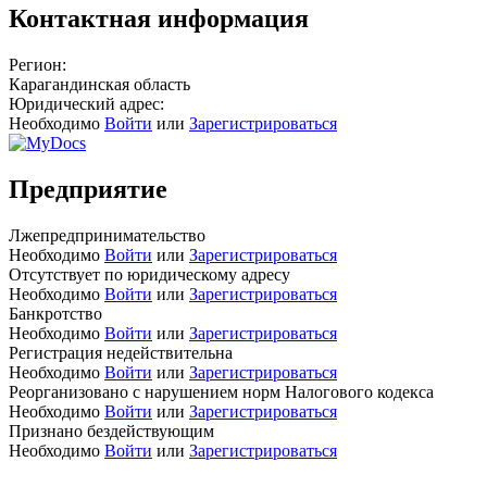
Контактная информация
Регион:
Карагандинская область
Юридический адрес:
Необходимо
Войти
или
Зарегистрироваться
Предприятие
Лжепредпринимательство
Необходимо
Войти
или
Зарегистрироваться
Отсутствует по юридическому адресу
Необходимо
Войти
или
Зарегистрироваться
Банкротство
Необходимо
Войти
или
Зарегистрироваться
Регистрация недействительна
Необходимо
Войти
или
Зарегистрироваться
Реорганизовано с нарушением норм Налогового кодекса
Необходимо
Войти
или
Зарегистрироваться
Признано бездействующим
Необходимо
Войти
или
Зарегистрироваться