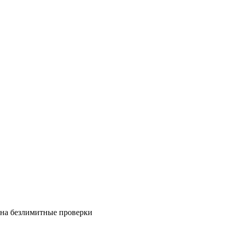
на безлимитные проверки