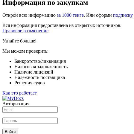
Информация по закупкам
Открой всю информацию
за 1000 тенге
. Или оформи
подписку
Вся информация предоставлена из открытых источников.
Правовое разъяснение
Узнайте больше!
Мы можем проверить:
Банкротство/ликвидация
Налоговая задолженность
Наличие лицензий
Надежность поставщика
Решения судов
Как это работает
Авторизация
Войти