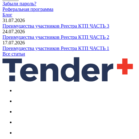
Забыли пароль?
Реферальная программа
Блог
31.07.2026
Преимущества участников Реестра КТП ЧАСТЬ 3
24.07.2026
Преимущества участников Реестра КТП ЧАСТЬ 2
17.07.2026
Преимущества участников Реестра КТП ЧАСТЬ 1
Все статьи