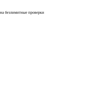
на безлимитные проверки