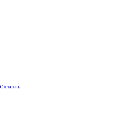
Оплатить