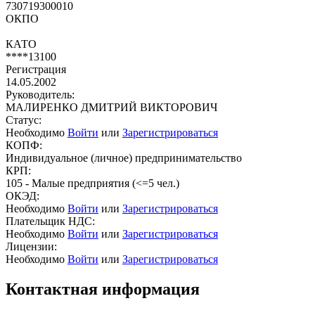
730719300010
ОКПО
КАТО
****13100
Регистрация
14.05.2002
Руководитель:
МАЛИРЕНКО ДМИТРИЙ ВИКТОРОВИЧ
Статус:
Необходимо
Войти
или
Зарегистрироваться
КОПФ:
Индивидуальное (личное) предпринимательство
КРП:
105 - Малые предприятия (<=5 чел.)
ОКЭД:
Необходимо
Войти
или
Зарегистрироваться
Плательщик НДС:
Необходимо
Войти
или
Зарегистрироваться
Лицензии:
Необходимо
Войти
или
Зарегистрироваться
Контактная информация