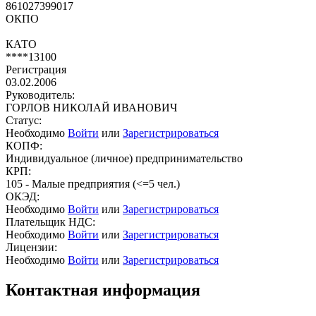
861027399017
ОКПО
КАТО
****13100
Регистрация
03.02.2006
Руководитель:
ГОРЛОВ НИКОЛАЙ ИВАНОВИЧ
Статус:
Необходимо
Войти
или
Зарегистрироваться
КОПФ:
Индивидуальное (личное) предпринимательство
КРП:
105 - Малые предприятия (<=5 чел.)
ОКЭД:
Необходимо
Войти
или
Зарегистрироваться
Плательщик НДС:
Необходимо
Войти
или
Зарегистрироваться
Лицензии:
Необходимо
Войти
или
Зарегистрироваться
Контактная информация