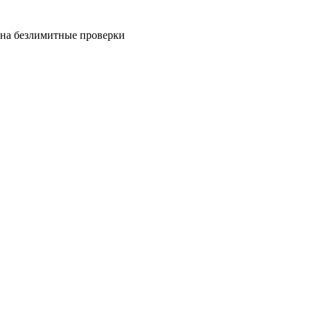
на безлимитные проверки