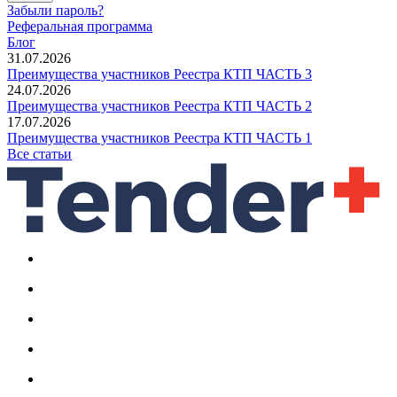
Забыли пароль?
Реферальная программа
Блог
31.07.2026
Преимущества участников Реестра КТП ЧАСТЬ 3
24.07.2026
Преимущества участников Реестра КТП ЧАСТЬ 2
17.07.2026
Преимущества участников Реестра КТП ЧАСТЬ 1
Все статьи