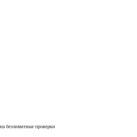
на безлимитные проверки