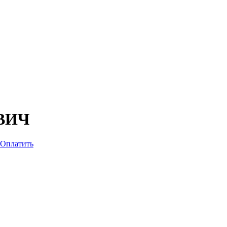
ВИЧ
Оплатить