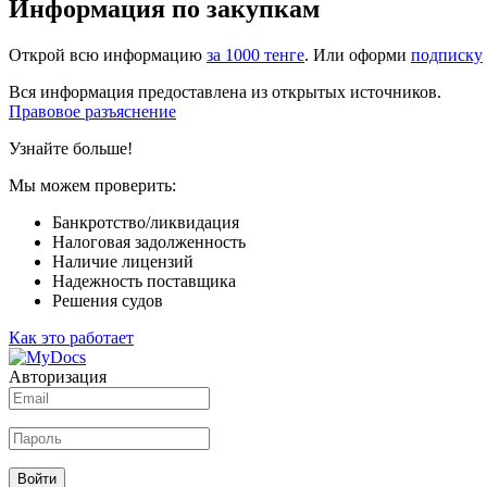
Информация по закупкам
Открой всю информацию
за 1000 тенге
. Или оформи
подписку
Вся информация предоставлена из открытых источников.
Правовое разъяснение
Узнайте больше!
Мы можем проверить:
Банкротство/ликвидация
Налоговая задолженность
Наличие лицензий
Надежность поставщика
Решения судов
Как это работает
Авторизация
Войти