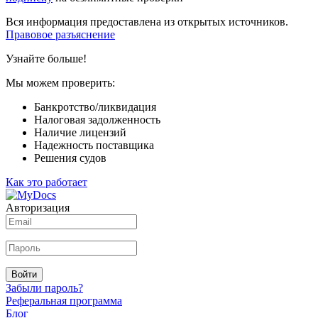
Вся информация предоставлена из открытых источников.
Правовое разъяснение
Узнайте больше!
Мы можем проверить:
Банкротство/ликвидация
Налоговая задолженность
Наличие лицензий
Надежность поставщика
Решения судов
Как это работает
Авторизация
Войти
Забыли пароль?
Реферальная программа
Блог