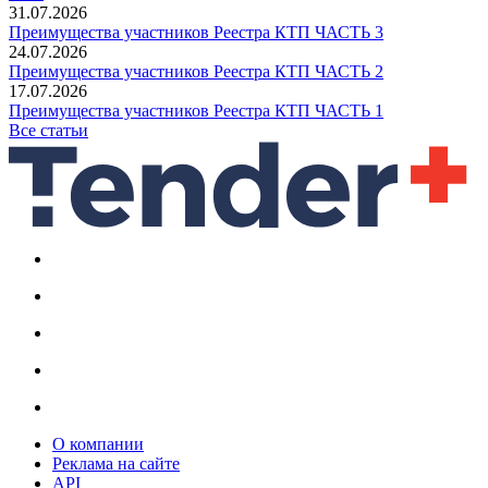
31.07.2026
Преимущества участников Реестра КТП ЧАСТЬ 3
24.07.2026
Преимущества участников Реестра КТП ЧАСТЬ 2
17.07.2026
Преимущества участников Реестра КТП ЧАСТЬ 1
Все статьи
О компании
Реклама на сайте
API