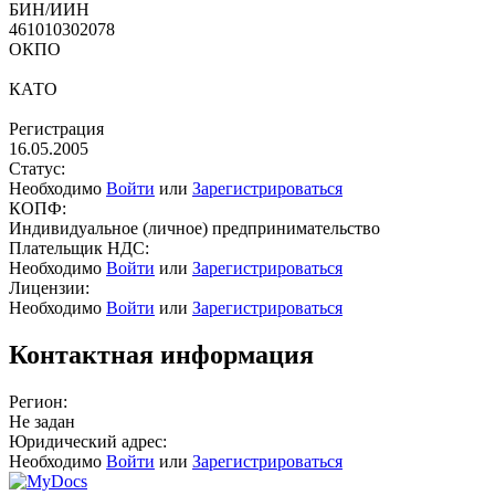
БИН/ИИН
461010302078
ОКПО
КАТО
Регистрация
16.05.2005
Статус:
Необходимо
Войти
или
Зарегистрироваться
КОПФ:
Индивидуальное (личное) предпринимательство
Плательщик НДС:
Необходимо
Войти
или
Зарегистрироваться
Лицензии:
Необходимо
Войти
или
Зарегистрироваться
Контактная информация
Регион:
Не задан
Юридический адрес:
Необходимо
Войти
или
Зарегистрироваться