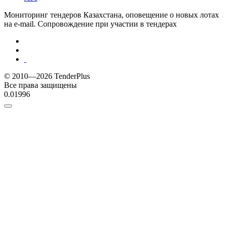
Мониторинг тендеров Казахстана, оповещение о новых лотах
на e-mail. Сопровождение при участии в тендерах
© 2010—2026 TenderPlus
Все права защищены
0.01996