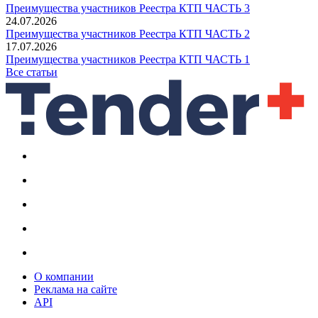
Преимущества участников Реестра КТП ЧАСТЬ 3
24.07.2026
Преимущества участников Реестра КТП ЧАСТЬ 2
17.07.2026
Преимущества участников Реестра КТП ЧАСТЬ 1
Все статьи
О компании
Реклама на сайте
API