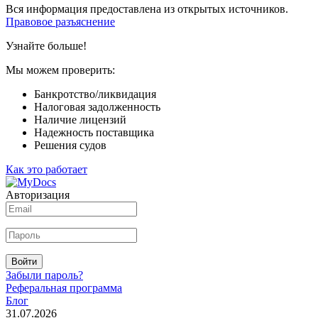
Вся информация предоставлена из открытых источников.
Правовое разъяснение
Узнайте больше!
Мы можем проверить:
Банкротство/ликвидация
Налоговая задолженность
Наличие лицензий
Надежность поставщика
Решения судов
Как это работает
Авторизация
Войти
Забыли пароль?
Реферальная программа
Блог
31.07.2026