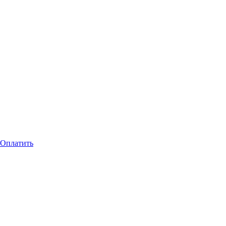
Оплатить