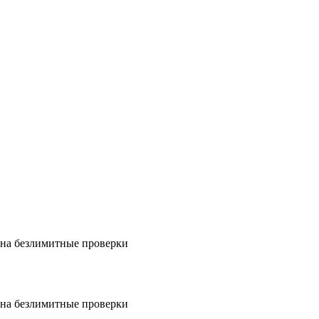
на безлимитные проверки
на безлимитные проверки