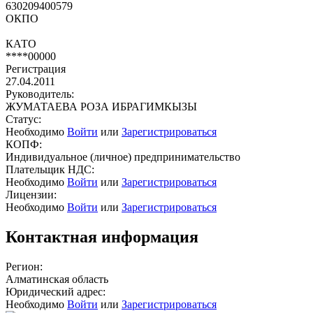
630209400579
ОКПО
КАТО
****00000
Регистрация
27.04.2011
Руководитель:
ЖУМАТАЕВА РОЗА ИБРАГИМКЫЗЫ
Статус:
Необходимо
Войти
или
Зарегистрироваться
КОПФ:
Индивидуальное (личное) предпринимательство
Плательщик НДС:
Необходимо
Войти
или
Зарегистрироваться
Лицензии:
Необходимо
Войти
или
Зарегистрироваться
Контактная информация
Регион:
Алматинская область
Юридический адрес:
Необходимо
Войти
или
Зарегистрироваться