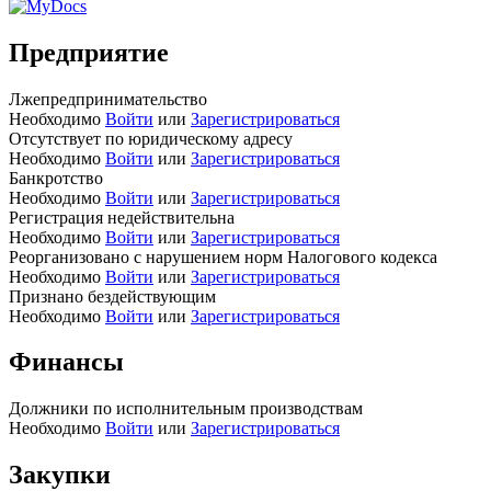
Предприятие
Лжепредпринимательство
Необходимо
Войти
или
Зарегистрироваться
Отсутствует по юридическому адресу
Необходимо
Войти
или
Зарегистрироваться
Банкротство
Необходимо
Войти
или
Зарегистрироваться
Регистрация недействительна
Необходимо
Войти
или
Зарегистрироваться
Реорганизовано с нарушением норм Налогового кодекса
Необходимо
Войти
или
Зарегистрироваться
Признано бездействующим
Необходимо
Войти
или
Зарегистрироваться
Финансы
Должники по исполнительным производствам
Необходимо
Войти
или
Зарегистрироваться
Закупки