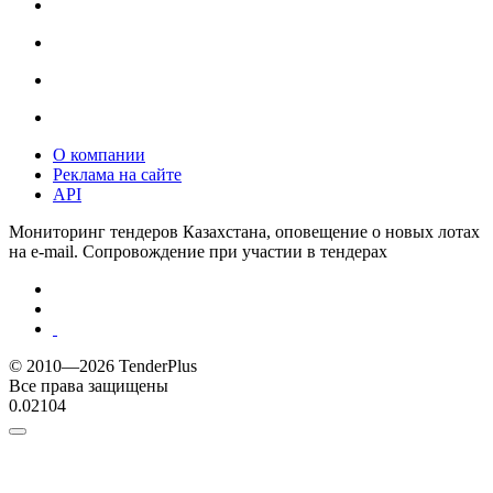
О компании
Реклама на сайте
API
Мониторинг тендеров Казахстана, оповещение о новых лотах
на e-mail. Сопровождение при участии в тендерах
© 2010—2026 TenderPlus
Все права защищены
0.02104