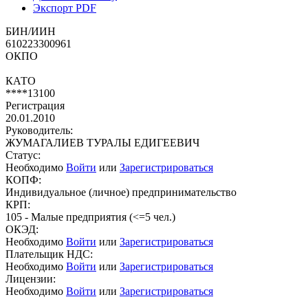
Экспорт PDF
БИН/ИИН
610223300961
ОКПО
КАТО
****13100
Регистрация
20.01.2010
Руководитель:
ЖУМАГАЛИЕВ ТУРАЛЫ ЕДИГЕЕВИЧ
Статус:
Необходимо
Войти
или
Зарегистрироваться
КОПФ:
Индивидуальное (личное) предпринимательство
КРП:
105 - Малые предприятия (<=5 чел.)
ОКЭД:
Необходимо
Войти
или
Зарегистрироваться
Плательщик НДС:
Необходимо
Войти
или
Зарегистрироваться
Лицензии:
Необходимо
Войти
или
Зарегистрироваться