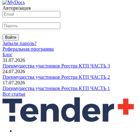
Авторизация
Войти
Забыли пароль?
Реферальная программа
Блог
31.07.2026
Преимущества участников Реестра КТП ЧАСТЬ 3
24.07.2026
Преимущества участников Реестра КТП ЧАСТЬ 2
17.07.2026
Преимущества участников Реестра КТП ЧАСТЬ 1
Все статьи