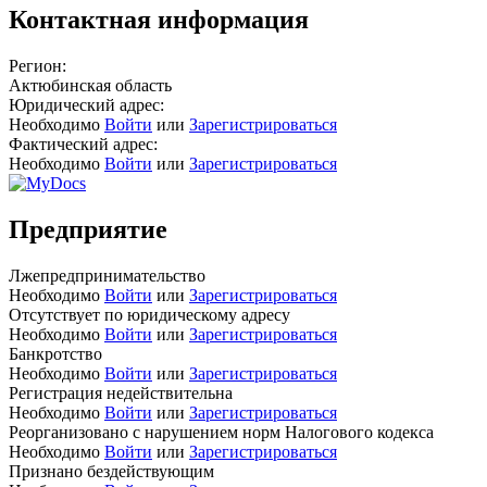
Контактная информация
Регион:
Актюбинская область
Юридический адрес:
Необходимо
Войти
или
Зарегистрироваться
Фактический адрес:
Необходимо
Войти
или
Зарегистрироваться
Предприятие
Лжепредпринимательство
Необходимо
Войти
или
Зарегистрироваться
Отсутствует по юридическому адресу
Необходимо
Войти
или
Зарегистрироваться
Банкротство
Необходимо
Войти
или
Зарегистрироваться
Регистрация недействительна
Необходимо
Войти
или
Зарегистрироваться
Реорганизовано с нарушением норм Налогового кодекса
Необходимо
Войти
или
Зарегистрироваться
Признано бездействующим