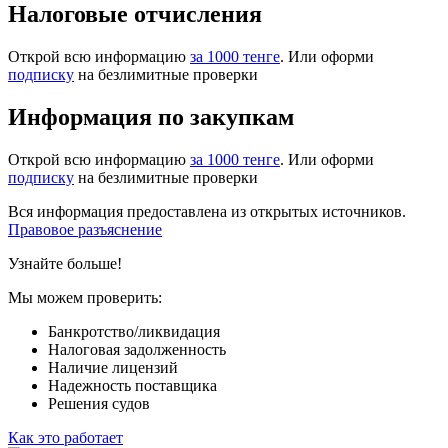
Налоговые отчисления
Открой всю информацию
за 1000 тенге
. Или оформи
подписку
на безлимитные проверки
Информация по закупкам
Открой всю информацию
за 1000 тенге
. Или оформи
подписку
на безлимитные проверки
Вся информация предоставлена из открытых источников.
Правовое разъяснение
Узнайте больше!
Мы можем проверить:
Банкротство/ликвидация
Налоговая задолженность
Наличие лицензий
Надежность поставщика
Решения судов
Как это работает