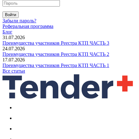
Войти
Забыли пароль?
Реферальная программа
Блог
31.07.2026
Преимущества участников Реестра КТП ЧАСТЬ 3
24.07.2026
Преимущества участников Реестра КТП ЧАСТЬ 2
17.07.2026
Преимущества участников Реестра КТП ЧАСТЬ 1
Все статьи