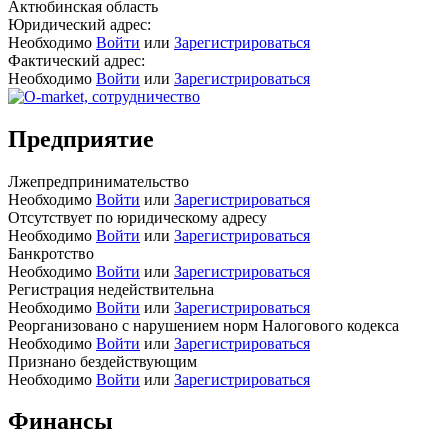
Актюбинская область
Юридический адрес:
Необходимо
Войти
или
Зарегистрироваться
Фактический адрес:
Необходимо
Войти
или
Зарегистрироваться
Предприятие
Лжепредпринимательство
Необходимо
Войти
или
Зарегистрироваться
Отсутствует по юридическому адресу
Необходимо
Войти
или
Зарегистрироваться
Банкротство
Необходимо
Войти
или
Зарегистрироваться
Регистрация недействительна
Необходимо
Войти
или
Зарегистрироваться
Реорганизовано с нарушением норм Налогового кодекса
Необходимо
Войти
или
Зарегистрироваться
Признано бездействующим
Необходимо
Войти
или
Зарегистрироваться
Финансы