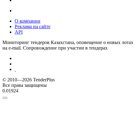
О компании
Реклама на сайте
API
Мониторинг тендеров Казахстана, оповещение о новых лотах
на e-mail. Сопровождение при участии в тендерах
© 2010—2026 TenderPlus
Все права защищены
0.01924