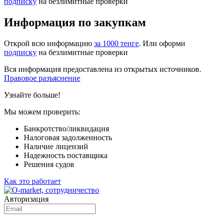
подписку
на безлимитные проверки
Информация по закупкам
Открой всю информацию
за 1000 тенге
. Или оформи
подписку
на безлимитные проверки
Вся информация предоставлена из открытых источников.
Правовое разъяснение
Узнайте больше!
Мы можем проверить:
Банкротство/ликвидация
Налоговая задолженность
Наличие лицензий
Надежность поставщика
Решения судов
Как это работает
Авторизация