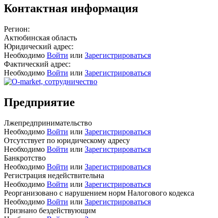
Контактная информация
Регион:
Актюбинская область
Юридический адрес:
Необходимо
Войти
или
Зарегистрироваться
Фактический адрес:
Необходимо
Войти
или
Зарегистрироваться
Предприятие
Лжепредпринимательство
Необходимо
Войти
или
Зарегистрироваться
Отсутствует по юридическому адресу
Необходимо
Войти
или
Зарегистрироваться
Банкротство
Необходимо
Войти
или
Зарегистрироваться
Регистрация недействительна
Необходимо
Войти
или
Зарегистрироваться
Реорганизовано с нарушением норм Налогового кодекса
Необходимо
Войти
или
Зарегистрироваться
Признано бездействующим