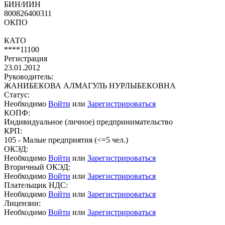
БИН/ИИН
800826400311
ОКПО
КАТО
****11100
Регистрация
23.01.2012
Руководитель:
ЖАНИБЕКОВА АЛМАГУЛЬ НУРЛЫБЕКОВНА
Статус:
Необходимо
Войти
или
Зарегистрироваться
КОПФ:
Индивидуальное (личное) предпринимательство
КРП:
105 - Малые предприятия (<=5 чел.)
ОКЭД:
Необходимо
Войти
или
Зарегистрироваться
Вторичный ОКЭД:
Необходимо
Войти
или
Зарегистрироваться
Плательщик НДС:
Необходимо
Войти
или
Зарегистрироваться
Лицензии:
Необходимо
Войти
или
Зарегистрироваться