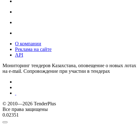
О компании
Реклама на сайте
API
Мониторинг тендеров Казахстана, оповещение о новых лотах
на e-mail. Сопровождение при участии в тендерах
© 2010—2026 TenderPlus
Все права защищены
0.02351