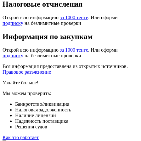
Налоговые отчисления
Открой всю информацию
за 1000 тенге
. Или оформи
подписку
на безлимитные проверки
Информация по закупкам
Открой всю информацию
за 1000 тенге
. Или оформи
подписку
на безлимитные проверки
Вся информация предоставлена из открытых источников.
Правовое разъяснение
Узнайте больше!
Мы можем проверить:
Банкротство/ликвидация
Налоговая задолженность
Наличие лицензий
Надежность поставщика
Решения судов
Как это работает