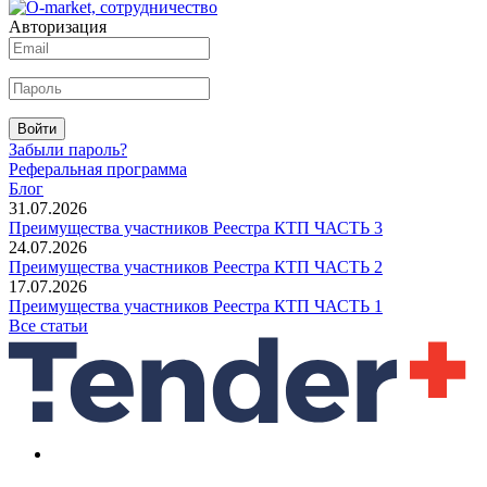
Авторизация
Войти
Забыли пароль?
Реферальная программа
Блог
31.07.2026
Преимущества участников Реестра КТП ЧАСТЬ 3
24.07.2026
Преимущества участников Реестра КТП ЧАСТЬ 2
17.07.2026
Преимущества участников Реестра КТП ЧАСТЬ 1
Все статьи