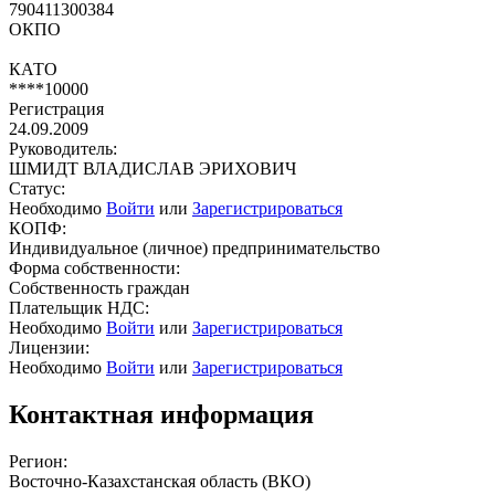
790411300384
ОКПО
КАТО
****10000
Регистрация
24.09.2009
Руководитель:
ШМИДТ ВЛАДИСЛАВ ЭРИХОВИЧ
Статус:
Необходимо
Войти
или
Зарегистрироваться
КОПФ:
Индивидуальное (личное) предпринимательство
Форма собственности:
Собственность граждан
Плательщик НДС:
Необходимо
Войти
или
Зарегистрироваться
Лицензии:
Необходимо
Войти
или
Зарегистрироваться
Контактная информация
Регион:
Восточно-Казахстанская область (ВКО)