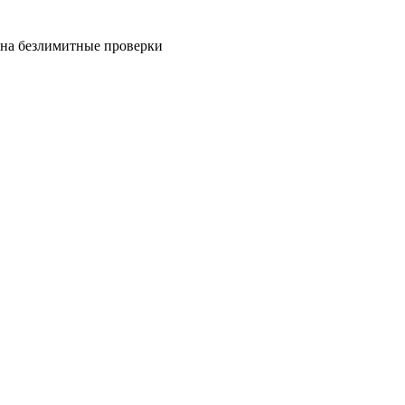
на безлимитные проверки