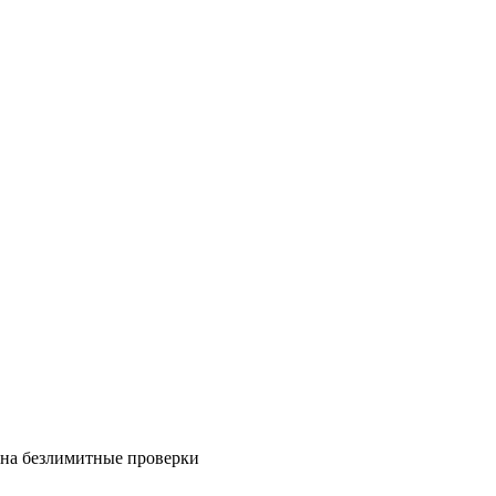
на безлимитные проверки