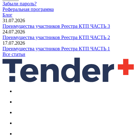
Забыли пароль?
Реферальная программа
Блог
31.07.2026
Преимущества участников Реестра КТП ЧАСТЬ 3
24.07.2026
Преимущества участников Реестра КТП ЧАСТЬ 2
17.07.2026
Преимущества участников Реестра КТП ЧАСТЬ 1
Все статьи