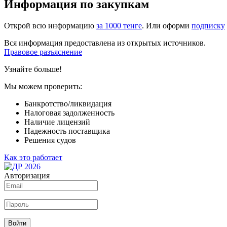
Информация по закупкам
Открой всю информацию
за 1000 тенге
. Или оформи
подписку
Вся информация предоставлена из открытых источников.
Правовое разъяснение
Узнайте больше!
Мы можем проверить:
Банкротство/ликвидация
Налоговая задолженность
Наличие лицензий
Надежность поставщика
Решения судов
Как это работает
Авторизация
Войти