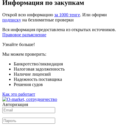
Информация по закупкам
Открой всю информацию
за 1000 тенге
. Или оформи
подписку
на безлимитные проверки
Вся информация предоставлена из открытых источников.
Правовое разъяснение
Узнайте больше!
Мы можем проверить:
Банкротство/ликвидация
Налоговая задолженность
Наличие лицензий
Надежность поставщика
Решения судов
Как это работает
Авторизация