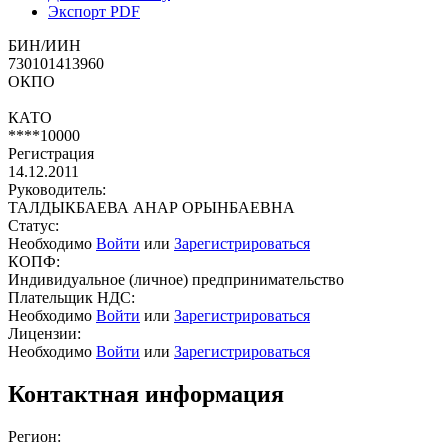
Экспорт PDF
БИН/ИИН
730101413960
ОКПО
КАТО
****10000
Регистрация
14.12.2011
Руководитель:
ТАЛДЫКБАЕВА АНАР ОРЫНБАЕВНА
Статус:
Необходимо
Войти
или
Зарегистрироваться
КОПФ:
Индивидуальное (личное) предпринимательство
Плательщик НДС:
Необходимо
Войти
или
Зарегистрироваться
Лицензии:
Необходимо
Войти
или
Зарегистрироваться
Контактная информация
Регион: