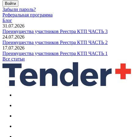
Войти
Забыли пароль?
Реферальная программа
Блог
31.07.2026
Преимущества участников Реестра КТП ЧАСТЬ 3
24.07.2026
Преимущества участников Реестра КТП ЧАСТЬ 2
17.07.2026
Преимущества участников Реестра КТП ЧАСТЬ 1
Все статьи