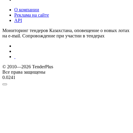
О компании
Реклама на сайте
API
Мониторинг тендеров Казахстана, оповещение о новых лотах
на e-mail. Сопровождение при участии в тендерах
© 2010—2026 TenderPlus
Все права защищены
0.0241