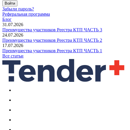
Войти
Забыли пароль?
Реферальная программа
Блог
31.07.2026
Преимущества участников Реестра КТП ЧАСТЬ 3
24.07.2026
Преимущества участников Реестра КТП ЧАСТЬ 2
17.07.2026
Преимущества участников Реестра КТП ЧАСТЬ 1
Все статьи