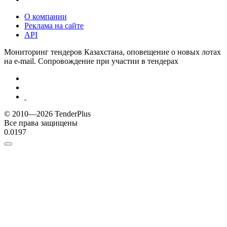
О компании
Реклама на сайте
API
Мониторинг тендеров Казахстана, оповещение о новых лотах
на e-mail. Сопровождение при участии в тендерах
© 2010—2026 TenderPlus
Все права защищены
0.0197