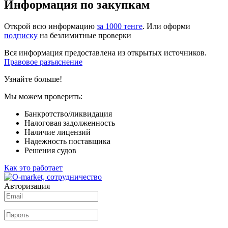
Информация по закупкам
Открой всю информацию
за 1000 тенге
. Или оформи
подписку
на безлимитные проверки
Вся информация предоставлена из открытых источников.
Правовое разъяснение
Узнайте больше!
Мы можем проверить:
Банкротство/ликвидация
Налоговая задолженность
Наличие лицензий
Надежность поставщика
Решения судов
Как это работает
Авторизация