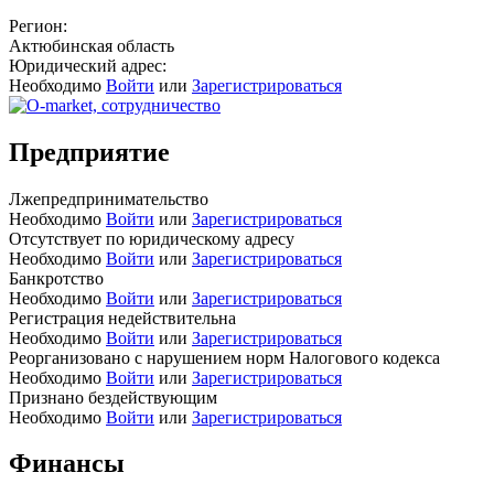
Регион:
Актюбинская область
Юридический адрес:
Необходимо
Войти
или
Зарегистрироваться
Предприятие
Лжепредпринимательство
Необходимо
Войти
или
Зарегистрироваться
Отсутствует по юридическому адресу
Необходимо
Войти
или
Зарегистрироваться
Банкротство
Необходимо
Войти
или
Зарегистрироваться
Регистрация недействительна
Необходимо
Войти
или
Зарегистрироваться
Реорганизовано с нарушением норм Налогового кодекса
Необходимо
Войти
или
Зарегистрироваться
Признано бездействующим
Необходимо
Войти
или
Зарегистрироваться
Финансы