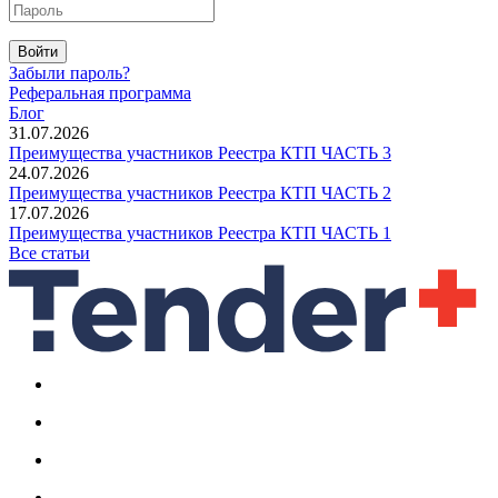
Войти
Забыли пароль?
Реферальная программа
Блог
31.07.2026
Преимущества участников Реестра КТП ЧАСТЬ 3
24.07.2026
Преимущества участников Реестра КТП ЧАСТЬ 2
17.07.2026
Преимущества участников Реестра КТП ЧАСТЬ 1
Все статьи