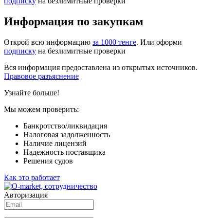
подписку
на безлимитные проверки
Информация по закупкам
Открой всю информацию
за 1000 тенге
. Или оформи
подписку
на безлимитные проверки
Вся информация предоставлена из открытых источников.
Правовое разъяснение
Узнайте больше!
Мы можем проверить:
Банкротство/ликвидация
Налоговая задолженность
Наличие лицензий
Надежность поставщика
Решения судов
Как это работает
Авторизация