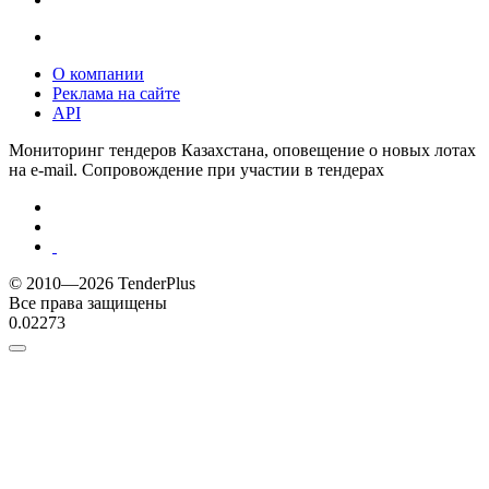
О компании
Реклама на сайте
API
Мониторинг тендеров Казахстана, оповещение о новых лотах
на e-mail. Сопровождение при участии в тендерах
© 2010—2026 TenderPlus
Все права защищены
0.02273