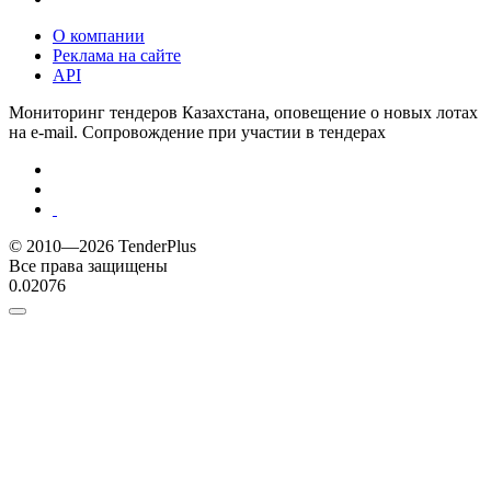
О компании
Реклама на сайте
API
Мониторинг тендеров Казахстана, оповещение о новых лотах
на e-mail. Сопровождение при участии в тендерах
© 2010—2026 TenderPlus
Все права защищены
0.02076