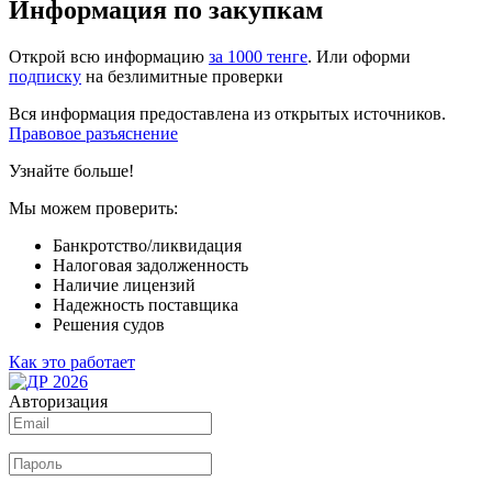
Информация по закупкам
Открой всю информацию
за 1000 тенге
. Или оформи
подписку
на безлимитные проверки
Вся информация предоставлена из открытых источников.
Правовое разъяснение
Узнайте больше!
Мы можем проверить:
Банкротство/ликвидация
Налоговая задолженность
Наличие лицензий
Надежность поставщика
Решения судов
Как это работает
Авторизация