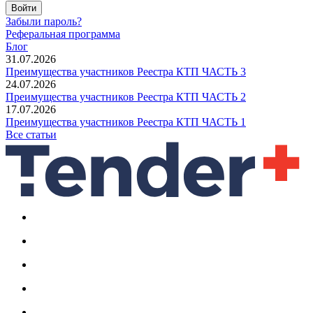
Войти
Забыли пароль?
Реферальная программа
Блог
31.07.2026
Преимущества участников Реестра КТП ЧАСТЬ 3
24.07.2026
Преимущества участников Реестра КТП ЧАСТЬ 2
17.07.2026
Преимущества участников Реестра КТП ЧАСТЬ 1
Все статьи