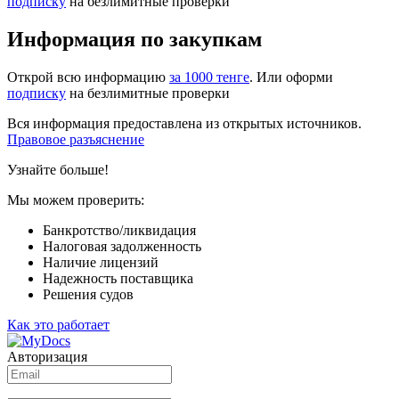
подписку
на безлимитные проверки
Информация по закупкам
Открой всю информацию
за 1000 тенге
. Или оформи
подписку
на безлимитные проверки
Вся информация предоставлена из открытых источников.
Правовое разъяснение
Узнайте больше!
Мы можем проверить:
Банкротство/ликвидация
Налоговая задолженность
Наличие лицензий
Надежность поставщика
Решения судов
Как это работает
Авторизация