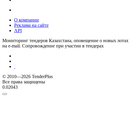
О компании
Реклама на сайте
API
Мониторинг тендеров Казахстана, оповещение о новых лотах
на e-mail. Сопровождение при участии в тендерах
© 2010—2026 TenderPlus
Все права защищены
0.02043