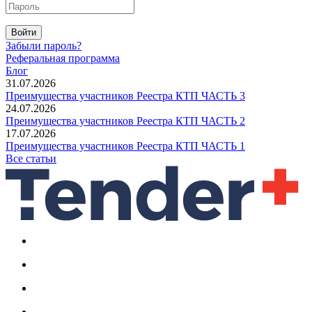
Войти
Забыли пароль?
Реферальная программа
Блог
31.07.2026
Преимущества участников Реестра КТП ЧАСТЬ 3
24.07.2026
Преимущества участников Реестра КТП ЧАСТЬ 2
17.07.2026
Преимущества участников Реестра КТП ЧАСТЬ 1
Все статьи