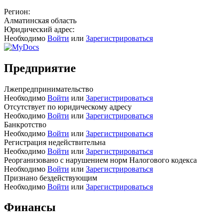
Регион:
Алматинская область
Юридический адрес:
Необходимо
Войти
или
Зарегистрироваться
Предприятие
Лжепредпринимательство
Необходимо
Войти
или
Зарегистрироваться
Отсутствует по юридическому адресу
Необходимо
Войти
или
Зарегистрироваться
Банкротство
Необходимо
Войти
или
Зарегистрироваться
Регистрация недействительна
Необходимо
Войти
или
Зарегистрироваться
Реорганизовано с нарушением норм Налогового кодекса
Необходимо
Войти
или
Зарегистрироваться
Признано бездействующим
Необходимо
Войти
или
Зарегистрироваться
Финансы