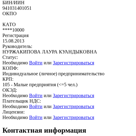
БИН/ИИН
941031401051
ОКПО
КАТО
****10000
Регистрация
15.08.2013
Руководитель:
НУРЖАКИПОВА ЛАУРА КУАНДЫКОВНА
Статус:
Необходимо
Войти
или
Зарегистрироваться
КОПФ:
Индивидуальное (личное) предпринимательство
КРП:
105 - Малые предприятия (<=5 чел.)
ОКЭД:
Необходимо
Войти
или
Зарегистрироваться
Плательщик НДС:
Необходимо
Войти
или
Зарегистрироваться
Лицензии:
Необходимо
Войти
или
Зарегистрироваться
Контактная информация