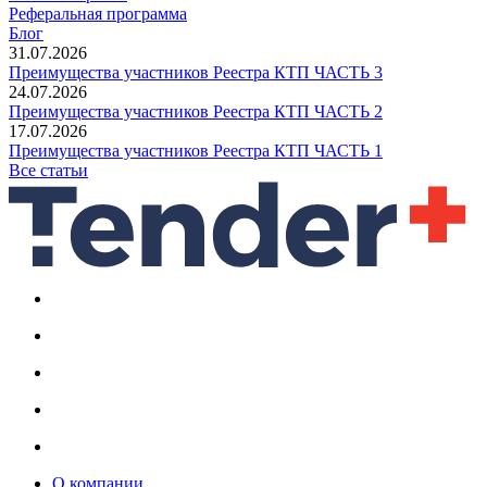
Реферальная программа
Блог
31.07.2026
Преимущества участников Реестра КТП ЧАСТЬ 3
24.07.2026
Преимущества участников Реестра КТП ЧАСТЬ 2
17.07.2026
Преимущества участников Реестра КТП ЧАСТЬ 1
Все статьи
О компании