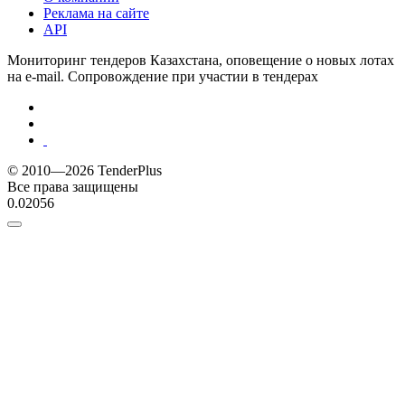
Реклама на сайте
API
Мониторинг тендеров Казахстана, оповещение о новых лотах
на e-mail. Сопровождение при участии в тендерах
© 2010—2026 TenderPlus
Все права защищены
0.02056