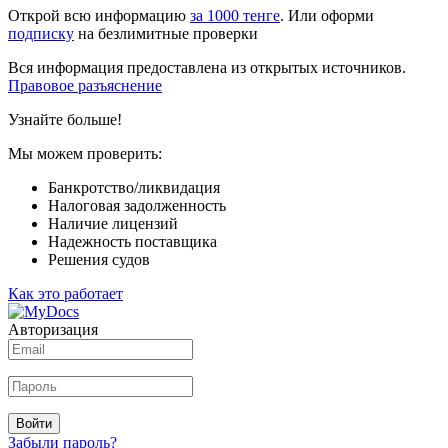
Открой всю информацию
за 1000 тенге
. Или оформи
подписку
на безлимитные проверки
Вся информация предоставлена из открытых источников.
Правовое разъяснение
Узнайте больше!
Мы можем проверить:
Банкротство/ликвидация
Налоговая задолженность
Наличие лицензий
Надежность поставщика
Решения судов
Как это работает
Авторизация
Войти
Забыли пароль?