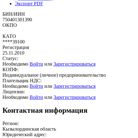
Экспорт PDF
БИН/ИИН
750401301390
ОКПО
КАТО
****39100
Регистрация
25.11.2010
Статус:
Необходимо
Войти
или
Зарегистрироваться
КОПФ:
Индивидуальное (личное) предпринимательство
Плательщик НДС:
Необходимо
Войти
или
Зарегистрироваться
Лицензии:
Необходимо
Войти
или
Зарегистрироваться
Контактная информация
Регион:
Кызылординская область
Юридический адрес: