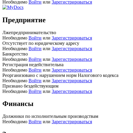
Необходимо
Войти
или
Зарегистрироваться
Предприятие
Лжепредпринимательство
Необходимо
Войти
или
Зарегистрироваться
Отсутствует по юридическому адресу
Необходимо
Войти
или
Зарегистрироваться
Банкротство
Необходимо
Войти
или
Зарегистрироваться
Регистрация недействительна
Необходимо
Войти
или
Зарегистрироваться
Реорганизовано с нарушением норм Налогового кодекса
Необходимо
Войти
или
Зарегистрироваться
Признано бездействующим
Необходимо
Войти
или
Зарегистрироваться
Финансы
Должники по исполнительным производствам
Необходимо
Войти
или
Зарегистрироваться