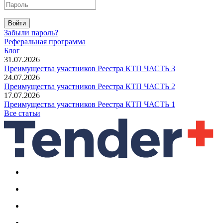
Войти
Забыли пароль?
Реферальная программа
Блог
31.07.2026
Преимущества участников Реестра КТП ЧАСТЬ 3
24.07.2026
Преимущества участников Реестра КТП ЧАСТЬ 2
17.07.2026
Преимущества участников Реестра КТП ЧАСТЬ 1
Все статьи