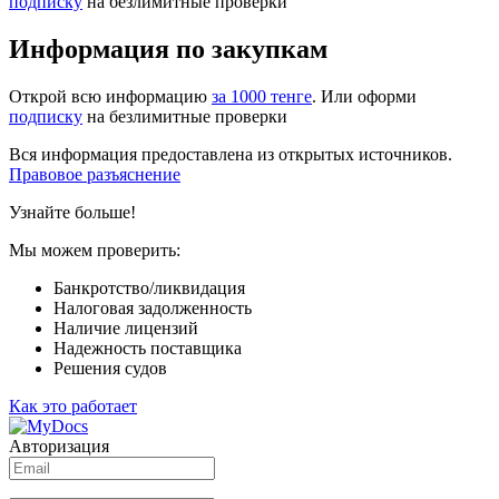
подписку
на безлимитные проверки
Информация по закупкам
Открой всю информацию
за 1000 тенге
. Или оформи
подписку
на безлимитные проверки
Вся информация предоставлена из открытых источников.
Правовое разъяснение
Узнайте больше!
Мы можем проверить:
Банкротство/ликвидация
Налоговая задолженность
Наличие лицензий
Надежность поставщика
Решения судов
Как это работает
Авторизация