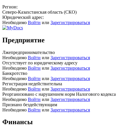
Регион:
Северо-Казахстанская область (СКО)
Юридический адрес:
Необходимо
Войти
или
Зарегистрироваться
Предприятие
Лжепредпринимательство
Необходимо
Войти
или
Зарегистрироваться
Отсутствует по юридическому адресу
Необходимо
Войти
или
Зарегистрироваться
Банкротство
Необходимо
Войти
или
Зарегистрироваться
Регистрация недействительна
Необходимо
Войти
или
Зарегистрироваться
Реорганизовано с нарушением норм Налогового кодекса
Необходимо
Войти
или
Зарегистрироваться
Признано бездействующим
Необходимо
Войти
или
Зарегистрироваться
Финансы