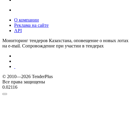
О компании
Реклама на сайте
API
Мониторинг тендеров Казахстана, оповещение о новых лотах
на e-mail. Сопровождение при участии в тендерах
© 2010—2026 TenderPlus
Все права защищены
0.02116