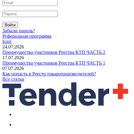
Войти
Забыли пароль?
Реферальная программа
Блог
24.07.2026
Преимущества участников Реестра КТП ЧАСТЬ 2
17.07.2026
Преимущества участников Реестра КТП ЧАСТЬ 1
07.07.2026
Как попасть в Реестр товаропроизводителей?
Все статьи