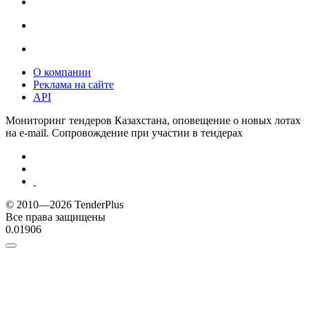
О компании
Реклама на сайте
API
Мониторинг тендеров Казахстана, оповещение о новых лотах
на e-mail. Сопровождение при участии в тендерах
© 2010—2026 TenderPlus
Все права защищены
0.01906