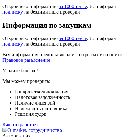
Открой всю информацию
за 1000 тенге
. Или оформи
подписку
на безлимитные проверки
Информация по закупкам
Открой всю информацию
за 1000 тенге
. Или оформи
подписку
на безлимитные проверки
Вся информация предоставлена из открытых источников.
Правовое разъяснение
Узнайте больше!
Мы можем проверить:
Банкротство/ликвидация
Налоговая задолженность
Наличие лицензий
Надежность поставщика
Решения судов
Как это работает
Авторизация