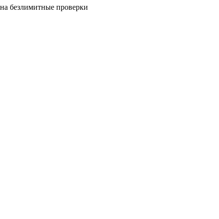
на безлимитные проверки