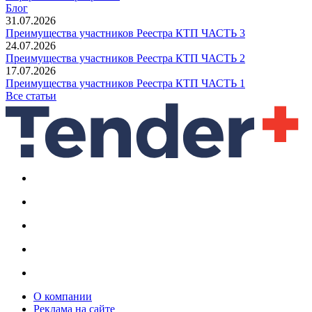
Блог
31.07.2026
Преимущества участников Реестра КТП ЧАСТЬ 3
24.07.2026
Преимущества участников Реестра КТП ЧАСТЬ 2
17.07.2026
Преимущества участников Реестра КТП ЧАСТЬ 1
Все статьи
О компании
Реклама на сайте