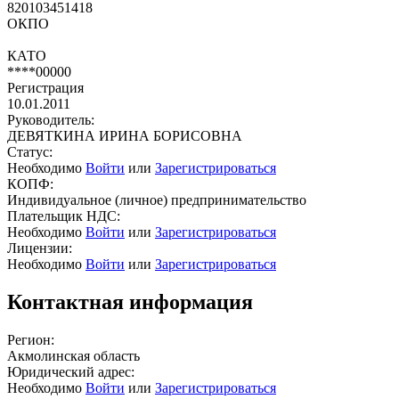
820103451418
ОКПО
КАТО
****00000
Регистрация
10.01.2011
Руководитель:
ДЕВЯТКИНА ИРИНА БОРИСОВНА
Статус:
Необходимо
Войти
или
Зарегистрироваться
КОПФ:
Индивидуальное (личное) предпринимательство
Плательщик НДС:
Необходимо
Войти
или
Зарегистрироваться
Лицензии:
Необходимо
Войти
или
Зарегистрироваться
Контактная информация
Регион:
Акмолинская область
Юридический адрес:
Необходимо
Войти
или
Зарегистрироваться