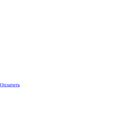
Оплатить