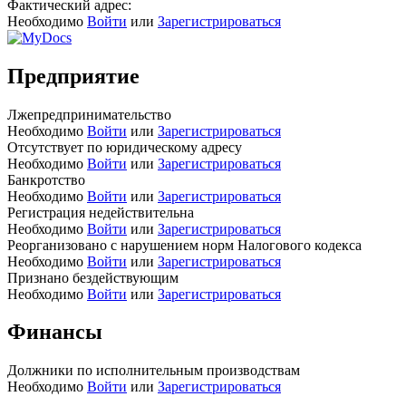
Фактический адрес:
Необходимо
Войти
или
Зарегистрироваться
Предприятие
Лжепредпринимательство
Необходимо
Войти
или
Зарегистрироваться
Отсутствует по юридическому адресу
Необходимо
Войти
или
Зарегистрироваться
Банкротство
Необходимо
Войти
или
Зарегистрироваться
Регистрация недействительна
Необходимо
Войти
или
Зарегистрироваться
Реорганизовано с нарушением норм Налогового кодекса
Необходимо
Войти
или
Зарегистрироваться
Признано бездействующим
Необходимо
Войти
или
Зарегистрироваться
Финансы
Должники по исполнительным производствам
Необходимо
Войти
или
Зарегистрироваться