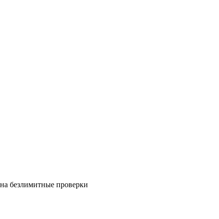
на безлимитные проверки