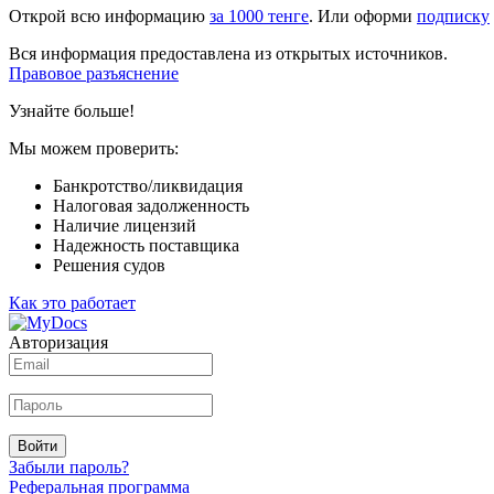
Открой всю информацию
за 1000 тенге
. Или оформи
подписку
Вся информация предоставлена из открытых источников.
Правовое разъяснение
Узнайте больше!
Мы можем проверить:
Банкротство/ликвидация
Налоговая задолженность
Наличие лицензий
Надежность поставщика
Решения судов
Как это работает
Авторизация
Войти
Забыли пароль?
Реферальная программа